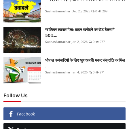
...
SaahasSamachar
Dec 25, 2025
0
299
ग्वालियर व्यापार मेला: वाहन खरीदने पर रोड टैक्स में
50%...
SaahasSamachar
Jan 2, 2026
0
277
भोपाल कर्मचारियों के लिए खुशखबरी! मकर संक्रांति पर मिल
...
SaahasSamachar
Jan 4, 2026
0
271
Follow Us
Facebook