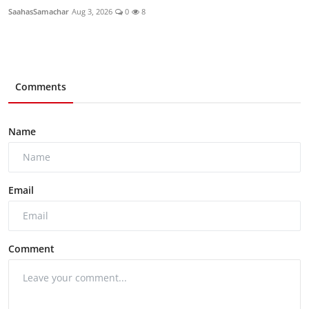
SaahasSamachar
Aug 3, 2026
0
8
Comments
Name
Email
Comment