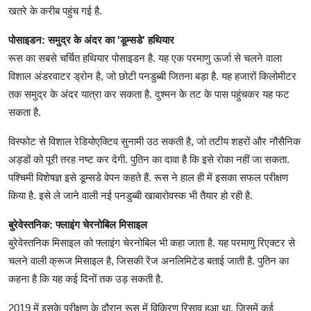
खतरे के करीब पहुंच गई है.
पोसाइडन: समुद्र के अंदर का 'डूम्सडे' हथियार
रूस का सबसे चर्चित हथियार पोसाइडन है. यह एक परमाणु ऊर्जा से चलने वाला
विशाल अंडरवाटर ड्रोन है, जो छोटी पनडुब्बी जितना बड़ा है. यह हजारों किलोमीटर
तक समुद्र के अंदर यात्रा कर सकता है. दुश्मन के तट के पास पहुंचकर यह फट
सकता है.
विस्फोट से विशाल रेडियोएक्टिव सुनामी उठ सकती है, जो तटीय शहरों और नौसैनिक
अड्डों को पूरी तरह नष्ट कर देगी. पुतिन का दावा है कि इसे रोका नहीं जा सकता.
पश्चिमी विशेषज्ञ इसे डूम्सडे वेपन कहते हैं. रूस ने हाल ही में इसका सफल परीक्षण
किया है. इसे ले जाने वाली नई पनडुब्बी खाबारोवस्क भी तैयार हो रही है.
बुरेवेस्तनिक: फ्लाइंग चेरनोबिल मिसाइल
बुरेवेस्तनिक मिसाइल को फ्लाइंग चेरनोबिल भी कहा जाता है. यह परमाणु रिएक्टर से
चलने वाली क्रूज मिसाइल है, जिसकी रेंज अनलिमिटेड बताई जाती है. पुतिन का
कहना है कि यह कई दिनों तक उड़ सकती है.
2019 में इसके परीक्षण के दौरान रूस में विकिरण रिसाव हुआ था, जिसमें कई