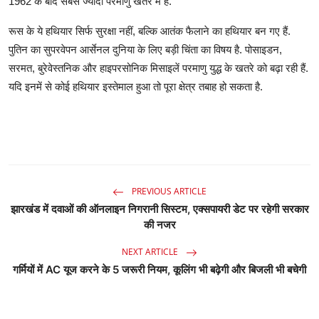
1962 के बाद सबसे ज्यादा परमाणु खतरे में है.
रूस के ये हथियार सिर्फ सुरक्षा नहीं, बल्कि आतंक फैलाने का हथियार बन गए हैं.
पुतिन का सुपरवेपन आर्सेनल दुनिया के लिए बड़ी चिंता का विषय है. पोसाइडन,
सरमत, बुरेवेस्तनिक और हाइपरसोनिक मिसाइलें परमाणु युद्ध के खतरे को बढ़ा रही हैं.
यदि इनमें से कोई हथियार इस्तेमाल हुआ तो पूरा क्षेत्र तबाह हो सकता है.
PREVIOUS ARTICLE
झारखंड में दवाओं की ऑनलाइन निगरानी सिस्टम, एक्सपायरी डेट पर रहेगी सरकार
की नजर
NEXT ARTICLE
गर्मियों में AC यूज करने के 5 जरूरी नियम, कूलिंग भी बढ़ेगी और बिजली भी बचेगी