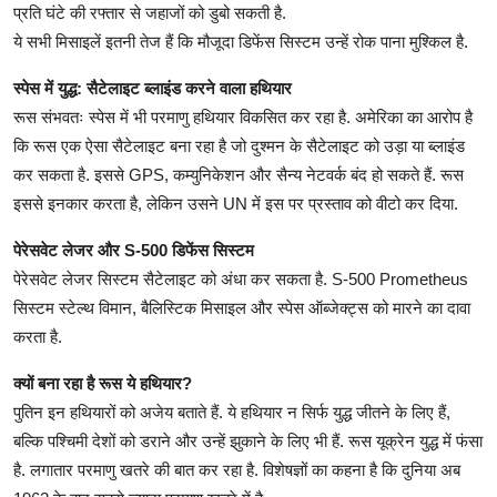
प्रति घंटे की रफ्तार से जहाजों को डुबो सकती है.
ये सभी मिसाइलें इतनी तेज हैं कि मौजूदा डिफेंस सिस्टम उन्हें रोक पाना मुश्किल है.
स्पेस में युद्ध: सैटेलाइट ब्लाइंड करने वाला हथियार
रूस संभवतः स्पेस में भी परमाणु हथियार विकसित कर रहा है. अमेरिका का आरोप है
कि रूस एक ऐसा सैटेलाइट बना रहा है जो दुश्मन के सैटेलाइट को उड़ा या ब्लाइंड
कर सकता है. इससे GPS, कम्युनिकेशन और सैन्य नेटवर्क बंद हो सकते हैं. रूस
इससे इनकार करता है, लेकिन उसने UN में इस पर प्रस्ताव को वीटो कर दिया.
पेरेसवेट लेजर और S-500 डिफेंस सिस्टम
पेरेसवेट लेजर सिस्टम सैटेलाइट को अंधा कर सकता है. S-500 Prometheus
सिस्टम स्टेल्थ विमान, बैलिस्टिक मिसाइल और स्पेस ऑब्जेक्ट्स को मारने का दावा
करता है.
क्यों बना रहा है रूस ये हथियार?
पुतिन इन हथियारों को अजेय बताते हैं. ये हथियार न सिर्फ युद्ध जीतने के लिए हैं,
बल्कि पश्चिमी देशों को डराने और उन्हें झुकाने के लिए भी हैं. रूस यूक्रेन युद्ध में फंसा
है. लगातार परमाणु खतरे की बात कर रहा है. विशेषज्ञों का कहना है कि दुनिया अब