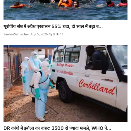
यूरोपीय संघ में अवैध प्रवासन 55% घटा, दो साल में बड़ा ब...
SaahasSamachar
Aug 5, 2026
0
11
DR कांगो में इबोला का कहर: 3500 से ज्यादा मामले, WHO ने...