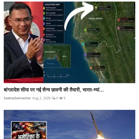
बांग्लादेश सीमा पर नई सैन्य छावनी की तैयारी, भारत-म्यां...
SaahasSamachar
Aug 2, 2026
0
9