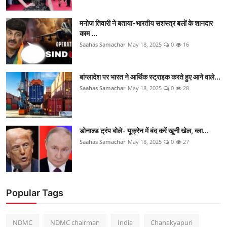
मनोज तिवारी ने बताया-भारतीय सशस्त्र बलों के शानदार
काम ...
Saahas Samachar
May 18, 2025
0
16
बांग्लादेश पर भारत ने आर्थिक स्ट्राइक करते हुए आने वाले...
Saahas Samachar
May 18, 2025
0
28
डोनाल्ड ट्रंप बोले- यूक्रेन में बंद करें खूनी खेल, व्ला...
Saahas Samachar
May 18, 2025
0
27
Popular Tags
NDMC
NDMC chairman
India
Chanakyapuri