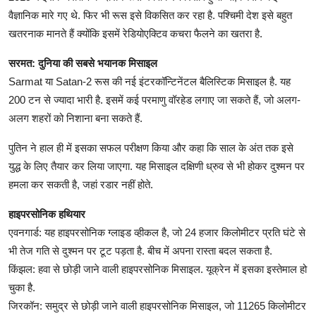
वैज्ञानिक मारे गए थे. फिर भी रूस इसे विकसित कर रहा है. पश्चिमी देश इसे बहुत
खतरनाक मानते हैं क्योंकि इसमें रेडियोएक्टिव कचरा फैलने का खतरा है.
सरमत: दुनिया की सबसे भयानक मिसाइल
Sarmat या Satan-2 रूस की नई इंटरकॉन्टिनेंटल बैलिस्टिक मिसाइल है. यह
200 टन से ज्यादा भारी है. इसमें कई परमाणु वॉरहेड लगाए जा सकते हैं, जो अलग-
अलग शहरों को निशाना बना सकते हैं.
पुतिन ने हाल ही में इसका सफल परीक्षण किया और कहा कि साल के अंत तक इसे
युद्ध के लिए तैयार कर लिया जाएगा. यह मिसाइल दक्षिणी ध्रुव से भी होकर दुश्मन पर
हमला कर सकती है, जहां रडार नहीं होते.
हाइपरसोनिक हथियार
एवनगार्ड: यह हाइपरसोनिक ग्लाइड व्हीकल है, जो 24 हजार किलोमीटर प्रति घंटे से
भी तेज गति से दुश्मन पर टूट पड़ता है. बीच में अपना रास्ता बदल सकता है.
किंझल: हवा से छोड़ी जाने वाली हाइपरसोनिक मिसाइल. यूक्रेन में इसका इस्तेमाल हो
चुका है.
जिरकॉन: समुद्र से छोड़ी जाने वाली हाइपरसोनिक मिसाइल, जो 11265 किलोमीटर