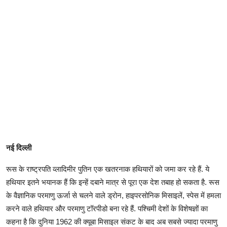
नई दिल्ली
रूस के राष्ट्रपति व्लादिमीर पुतिन एक खतरनाक हथियारों को जमा कर रहे हैं. ये
हथियार इतने भयानक हैं कि इन्हें दबाने मात्र से पूरा एक देश तबाह हो सकता है. रूस
के वैज्ञानिक परमाणु ऊर्जा से चलने वाले ड्रोन, हाइपरसोनिक मिसाइलें, स्पेस में हमला
करने वाले हथियार और परमाणु टॉरपीडो बना रहे हैं. पश्चिमी देशों के विशेषज्ञों का
कहना है कि दुनिया 1962 की क्यूबा मिसाइल संकट के बाद अब सबसे ज्यादा परमाणु