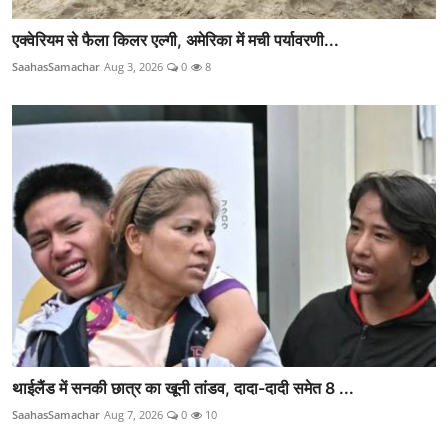
एक्वेरियम से फैला किलर एल्गी, अमेरिका में मची पर्यावरणी...
SaahasSamachar
Aug 3, 2026
0
8
थाईलैंड में सनकी छात्र का खूनी तांडव, दादा-दादी समेत 8 ...
SaahasSamachar
Aug 7, 2026
0
10