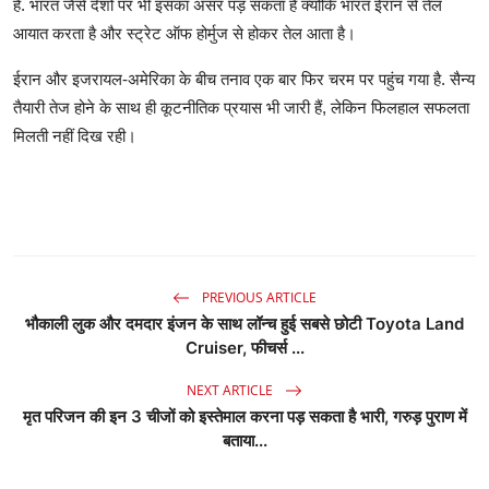
हैं. भारत जैसे देशों पर भी इसका असर पड़ सकता है क्योंकि भारत ईरान से तेल
आयात करता है और स्ट्रेट ऑफ होर्मुज से होकर तेल आता है।
ईरान और इजरायल-अमेरिका के बीच तनाव एक बार फिर चरम पर पहुंच गया है. सैन्य
तैयारी तेज होने के साथ ही कूटनीतिक प्रयास भी जारी हैं, लेकिन फिलहाल सफलता
मिलती नहीं दिख रही।
PREVIOUS ARTICLE
भौकाली लुक और दमदार इंजन के साथ लॉन्च हुई सबसे छोटी Toyota Land
Cruiser, फीचर्स ...
NEXT ARTICLE
मृत परिजन की इन 3 चीजों को इस्तेमाल करना पड़ सकता है भारी, गरुड़ पुराण में
बताया...