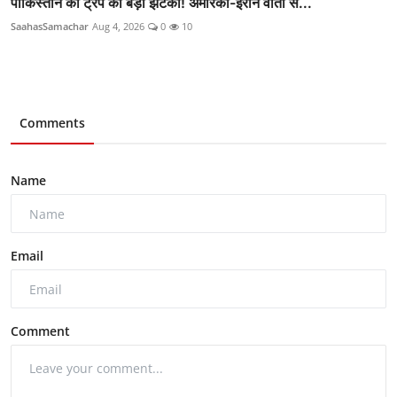
पाकिस्तान को ट्रंप का बड़ा झटका! अमेरिका-ईरान वार्ता से...
SaahasSamachar
Aug 4, 2026
0
10
Comments
Name
Email
Comment