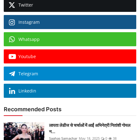
Twitter
Instagram
Whatsapp
Youtube
Telegram
Linkedin
Recommended Posts
लापता लेडीज से चर्चाओं में आईं अभिनेत्री नितांशी गोयल
न...
Saahas Samachar
May 18, 2025
0
38