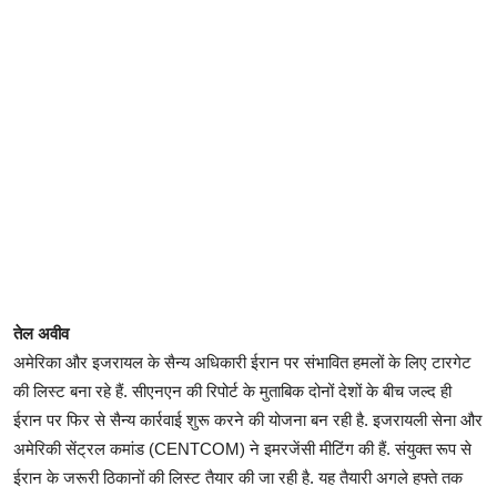
तेल अवीव
अमेरिका और इजरायल के सैन्य अधिकारी ईरान पर संभावित हमलों के लिए टारगेट
की लिस्ट बना रहे हैं. सीएनएन की रिपोर्ट के मुताबिक दोनों देशों के बीच जल्द ही
ईरान पर फिर से सैन्य कार्रवाई शुरू करने की योजना बन रही है. इजरायली सेना और
अमेरिकी सेंट्रल कमांड (CENTCOM) ने इमरजेंसी मीटिंग की हैं. संयुक्त रूप से
ईरान के जरूरी ठिकानों की लिस्ट तैयार की जा रही है. यह तैयारी अगले हफ्ते तक