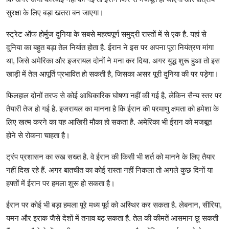
सुरक्षा के लिए बड़ा खतरा बन जाएगा।
स्ट्रेट ऑफ होर्मुज दुनिया के सबसे महत्वपूर्ण समुद्री रास्तों में से एक है. यहां से
दुनिया का बहुत बड़ा तेल निर्यात होता है. ईरान ने इस पर अपना पूरा नियंत्रण मांगा
था, जिसे अमेरिका और इजरायल दोनों ने मना कर दिया. अगर युद्ध शुरू हुआ तो इस
खाड़ी में तेल आपूर्ति प्रभावित हो सकती है, जिसका असर पूरी दुनिया की पर पड़ेगा।
फिलहाल दोनों तरफ से कोई आधिकारिक घोषणा नहीं की गई है, लेकिन सैन्य स्तर पर
तैयारी तेज हो गई है. इजरायल का मानना है कि ईरान की परमाणु क्षमता को हमेशा के
लिए खत्म करने का यह आखिरी मौका हो सकता है. अमेरिका भी ईरान को मजबूत
होने से रोकना चाहता है।
ट्रंप प्रशासन का रुख सख्त है. वे ईरान की किसी भी शर्त को मानने के लिए तैयार
नहीं दिख रहे हैं. अगर बातचीत का कोई रास्ता नहीं निकला तो अगले कुछ दिनों या
हफ्तों में ईरान पर हमला शुरू हो सकता है।
ईरान पर कोई भी बड़ा हमला पूरे मध्य पूर्व को अस्थिर कर सकता है. लेबनान, सीरिया,
यमन और इराक जैसे देशों में तनाव बढ़ सकता है. तेल की कीमतें आसमान छू सकती