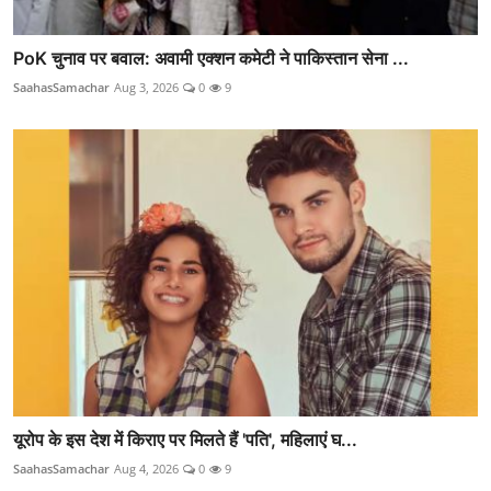
PoK चुनाव पर बवाल: अवामी एक्शन कमेटी ने पाकिस्तान सेना ...
SaahasSamachar
Aug 3, 2026
0
9
यूरोप के इस देश में किराए पर मिलते हैं 'पति', महिलाएं घ...
SaahasSamachar
Aug 4, 2026
0
9