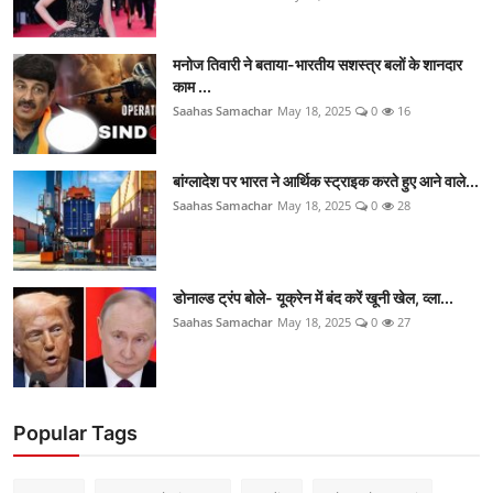
मनोज तिवारी ने बताया-भारतीय सशस्त्र बलों के शानदार
काम ...
Saahas Samachar
May 18, 2025
0
16
बांग्लादेश पर भारत ने आर्थिक स्ट्राइक करते हुए आने वाले...
Saahas Samachar
May 18, 2025
0
28
डोनाल्ड ट्रंप बोले- यूक्रेन में बंद करें खूनी खेल, व्ला...
Saahas Samachar
May 18, 2025
0
27
Popular Tags