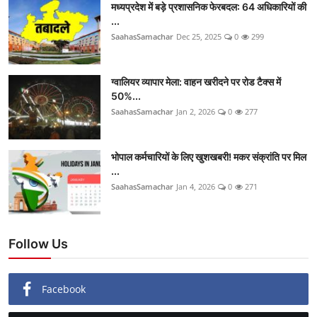
मध्यप्रदेश में बड़े प्रशासनिक फेरबदल: 64 अधिकारियों की
...
SaahasSamachar
Dec 25, 2025
0
299
ग्वालियर व्यापार मेला: वाहन खरीदने पर रोड टैक्स में
50%...
SaahasSamachar
Jan 2, 2026
0
277
भोपाल कर्मचारियों के लिए खुशखबरी! मकर संक्रांति पर मिल
...
SaahasSamachar
Jan 4, 2026
0
271
Follow Us
Facebook