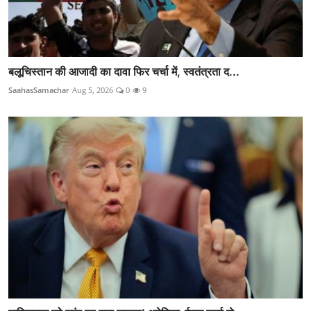
बलूचिस्तान की आजादी का दावा फिर चर्चा में, स्वतंत्रता द...
SaahasSamachar
Aug 5, 2026
0
9