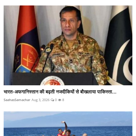
भारत-अफगानिस्तान की बढ़ती नजदीकियों से बौखलाया पाकिस्ता...
SaahasSamachar
Aug 3, 2026
0
8