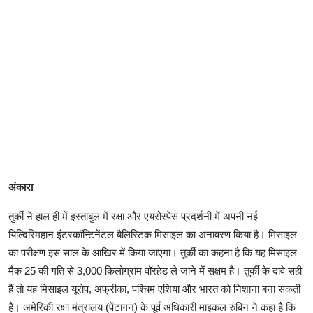
अंकारा
तुर्की ने हाल ही में इस्तांबुल में रक्षा और एयरोस्पेस प्रदर्शनी में अपनी नई
यिल्दिरिमहान इंटरकॉन्टिनेंटल बैलिस्टिक मिसाइल का अनावरण किया है। मिसाइल
का परीक्षण इस साल के आखिर में किया जाएगा। तुर्की का कहना है कि यह मिसाइल
मैक 25 की गति से 3,000 किलोग्राम वॉरहेड ले जाने में सक्षम है। तुर्की के दावे सही
हैं तो यह मिसाइल यूरोप, अफ्रीका, पश्चिम एशिया और भारत को निशाना बना सकती
है। अमेरिकी रक्षा मंत्रालय (पेंटागन) के पूर्व अधिकारी माइकल रुबिन ने कहा है कि