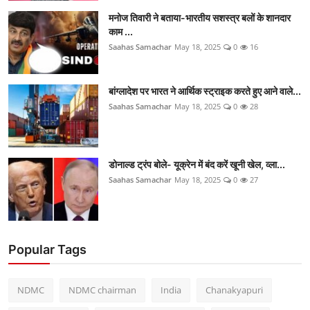
मनोज तिवारी ने बताया-भारतीय सशस्त्र बलों के शानदार
काम ...
Saahas Samachar
May 18, 2025
0
16
बांग्लादेश पर भारत ने आर्थिक स्ट्राइक करते हुए आने वाले...
Saahas Samachar
May 18, 2025
0
28
डोनाल्ड ट्रंप बोले- यूक्रेन में बंद करें खूनी खेल, व्ला...
Saahas Samachar
May 18, 2025
0
27
Popular Tags
NDMC
NDMC chairman
India
Chanakyapuri