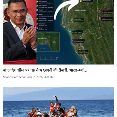
बांग्लादेश सीमा पर नई सैन्य छावनी की तैयारी, भारत-म्यां...
SaahasSamachar
Aug 2, 2026
0
8