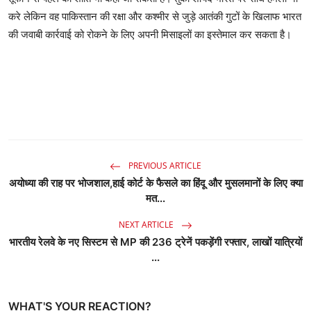
करे लेकिन वह पाकिस्तान की रक्षा और कश्मीर से जुड़े आतंकी गुटों के खिलाफ भारत
की जवाबी कार्रवाई को रोकने के लिए अपनी मिसाइलों का इस्तेमाल कर सकता है।
PREVIOUS ARTICLE
अयोध्या की राह पर भोजशाल,हाई कोर्ट के फैसले का हिंदू और मुसलमानों के लिए क्या
मत...
NEXT ARTICLE
भारतीय रेलवे के नए सिस्टम से MP की 236 ट्रेनें पकड़ेंगी रफ्तार, लाखों यात्रियों
...
WHAT'S YOUR REACTION?