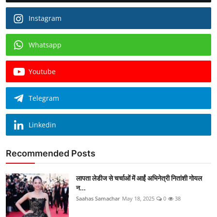
Instagram
Whatsapp
Youtube
Telegram
Linkedin
Recommended Posts
लापता लेडीज से चर्चाओं में आईं अभिनेत्री नितांशी गोयल
न...
Saahas Samachar
May 18, 2025
0
38