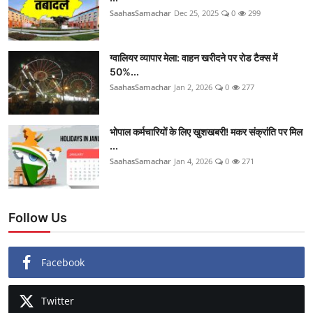
SaahasSamachar
Dec 25, 2025
0
299
ग्वालियर व्यापार मेला: वाहन खरीदने पर रोड टैक्स में
50%...
SaahasSamachar
Jan 2, 2026
0
277
भोपाल कर्मचारियों के लिए खुशखबरी! मकर संक्रांति पर मिल
...
SaahasSamachar
Jan 4, 2026
0
271
Follow Us
Facebook
Twitter