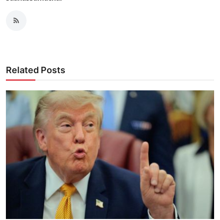
Related Posts