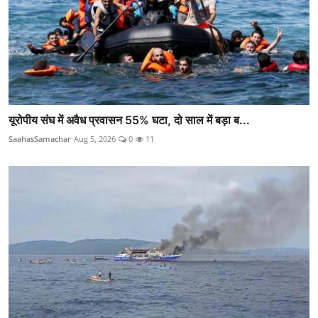
यूरोपीय संघ में अवैध प्रवासन 55% घटा, दो साल में बड़ा ब...
SaahasSamachar
Aug 5, 2026
0
11