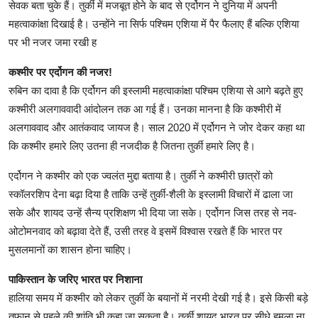
सेवक बता चुके हैं। तुर्की में मजबूत होने के बाद से एर्दोगन ने दुनिया में अपनी
महत्वाकांक्षा दिखाई है। उन्होंने ना सिर्फ पश्चिम एशिया में पैर फैलाए हैं बल्कि एशिया
पर भी नजर जमा रखी ह
कश्मीर पर एर्दोगन की नजर!
रुबिन का दावा है कि एर्दोगन की इस्लामी महत्वाकांक्षा पश्चिम एशिया से आगे बढ़ते हुए
कश्मीरी अलगाववादी आंदोलन तक आ गई हैं। उनका मानना है कि कश्मीरी में
अलगाववाद और आतंकवाद जायज है। साल 2020 में एर्दोगन ने जोर देकर कहा था
कि कश्मीर हमारे लिए उतना ही नजदीक है जितना तुर्की हमारे लिए है।
एर्दोगन ने कश्मीर को एक ज्वलंत मुद्दा बताया है। तुर्की ने कश्मीरी छात्रों को
स्कॉलरशिप देना बढ़ा दिया है ताकि उन्हें तुर्की-शैली के इस्लामी विचारों में ढाला जा
सके और शायद उन्हें सैन्य प्रशिक्षण भी दिया जा सके। एर्दोगन जिस तरह से नव-
ओटोमनवाद को बढ़ावा देते हैं, उसी तरह वे इसमें विश्वास रखते हैं कि भारत पर
मुसलमानों का शासन होना चाहिए।
पाकिस्तान के जरिए भारत पर निशाना
हालिया समय में कश्मीर को लेकर तुर्की के बयानों में नरमी देखी गई है। इसे किसी बड़े
तूफान से पहले की शांति भी कहा जा सकता है। तुर्की शायद भारत पर सीधे हमला ना