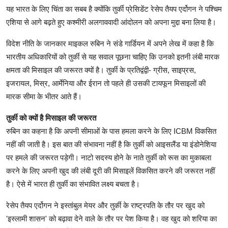
यह भारत के लिए चिंता का सबब है क्योंकि तुर्की प्रेसिडेंट रेसेप तैयप एर्दोगन ने पश्चिम
एशिया से आगे बढ़ते हुए कश्मीरी अलगाववादी आंदोलन को अपना मुद्दा बना लिया है।
विदेश नीति के जानकार माइकल रुबिन ने संडे गार्डियन में अपने लेख में कहा है कि
भारतीय अधिकारियों को तुर्की से यह सवाल पूछना चाहिए कि उनको इतनी लंबी मारक
क्षमता की मिसाइल की जरूरत क्यों है। तुर्की के प्रतिद्वंद्वी- ग्रीस, साइप्रस,
इजरायल, मिस्र, आर्मेनिया और ईरान तो पहले ही उसकी टायफून मिसाइलों की
मारक सीमा के भीतर आते हैं।
तुर्की को क्यों है मिसाइल की जरूरत
रुबिन का कहना है कि अपनी सीमाओं के पास हमला करने के लिए ICBM विकसित
नहीं की जाती है। इस बात की संभावना नहीं है कि तुर्की को आइसलैंड या इंडोनेशिया
पर हमले की जरूरत पड़ेगी। नाटो सदस्य होने के नाते तुर्की को रूस का मुकाबला
करने के लिए अपनी खुद की लंबी दूरी की मिसाइलें विकसित करने की जरूरत नहीं
है। ऐसे में भारत ही तुर्की का संभावित लक्ष्य बचता है।
रेसेप तैयप एर्दोगन ने इस्तांबुल मेयर और तुर्की के राष्ट्रपति के तौर पर खुद को
'इस्लामी शासन' को बढ़ावा देने वाले के तौर पर पेश किया है। वह खुद को शरिया का