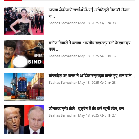
लापता लेडीज से चर्चाओं में आईं अभिनेत्री नितांशी गोयल
न...
Saahas Samachar
May 18, 2025
0
38
मनोज तिवारी ने बताया-भारतीय सशस्त्र बलों के शानदार
काम ...
Saahas Samachar
May 18, 2025
0
16
बांग्लादेश पर भारत ने आर्थिक स्ट्राइक करते हुए आने वाले...
Saahas Samachar
May 18, 2025
0
28
डोनाल्ड ट्रंप बोले- यूक्रेन में बंद करें खूनी खेल, व्ला...
Saahas Samachar
May 18, 2025
0
27