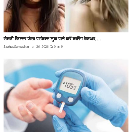
सेल्फी फिल्टर जैसा परफेक्ट लुक पाने करें ब्लरिंग मेकअप,...
SaahasSamachar
Jan 26, 2026
0
9