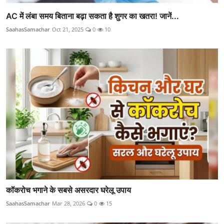
AC में लंबा समय बिताना बढ़ा सकता है शुगर का खतरा! जानें...
SaahasSamachar
Oct 21, 2025
0
10
कॉकरोच भगाने के सबसे असरदार घरेलू उपाय
SaahasSamachar
Mar 28, 2026
0
15