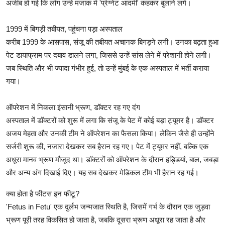
अजीब हो गई कि लोग उन्हें मजाक में 'प्रेग्नेंट आदमी' कहकर बुलाने लगे।
1999 में बिगड़ी तबीयत, पहुंचना पड़ा अस्पताल
करीब 1999 के आसपास, संजू की तबीयत अचानक बिगड़ने लगी। उनका बढ़ता हुआ
पेट डायाफ्राम पर दबाव डालने लगा, जिससे उन्हें सांस लेने में परेशानी होने लगी।
जब स्थिति और भी ज्यादा गंभीर हुई, तो उन्हें मुंबई के एक अस्पताल में भर्ती कराया
गया।
ऑपरेशन में निकला इंसानी भ्रूण, डॉक्टर रह गए दंग
अस्पताल में डॉक्टरों को शुरू में लगा कि संजू के पेट में कोई बड़ा ट्यूमर है। डॉक्टर
अजय मेहता और उनकी टीम ने ऑपरेशन का फैसला किया। लेकिन जैसे ही उन्होंने
सर्जरी शुरू की, नजारा देखकर सब हैरान रह गए। पेट में ट्यूमर नहीं, बल्कि एक
अधूरा मानव भ्रूण मौजूद था। डॉक्टरों को ऑपरेशन के दौरान हड्डियां, बाल, जबड़ा
और अन्य अंग दिखाई दिए। यह सब देखकर मेडिकल टीम भी हैरान रह गई।
क्या होता है फीटस इन फीटू?
'Fetus in Fetu' एक दुर्लभ जन्मजात स्थिति है, जिसमें गर्भ के दौरान एक जुड़वा
भ्रूण पूरी तरह विकसित हो जाता है, जबकि दूसरा भ्रूण अधूरा रह जाता है और