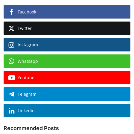
Facebook
Twitter
Instagram
Whatsapp
Youtube
Telegram
Linkedin
Recommended Posts