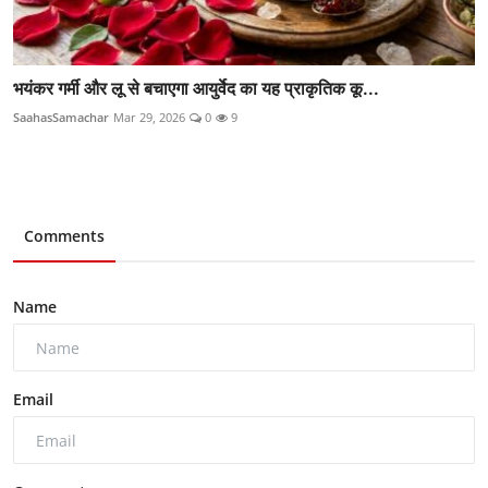
भयंकर गर्मी और लू से बचाएगा आयुर्वेद का यह प्राकृतिक कू...
SaahasSamachar
Mar 29, 2026
0
9
Comments
Name
Email