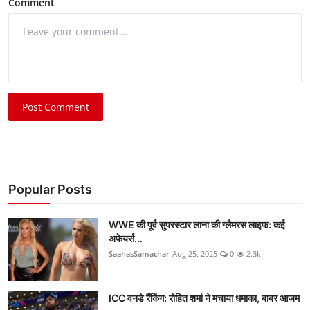
Comment
Post Comment
Popular Posts
WWE की पूर्व सुपरस्टार लाना की ग्लैमरस लाइफ: कई
अफेयर्स...
SaahasSamachar
Aug 25, 2025
0
2.3k
ICC वनडे रैंकिंग: रोहित शर्मा ने मचाया धमाका, बाबर आजम