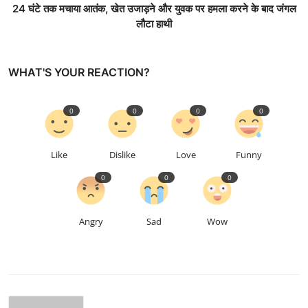
24 घंटे तक मचाया आतंक, खेत उजाड़ने और युवक पर हमला करने के बाद जंगल
लौटा हाथी
WHAT'S YOUR REACTION?
0
0
0
0
Like
Dislike
Love
Funny
0
0
0
Angry
Sad
Wow