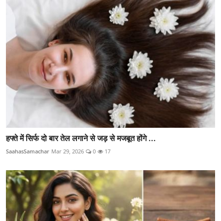
हफ्ते में सिर्फ दो बार तेल लगाने से जड़ से मजबूत होंगे ...
SaahasSamachar
Mar 29, 2026
0
17