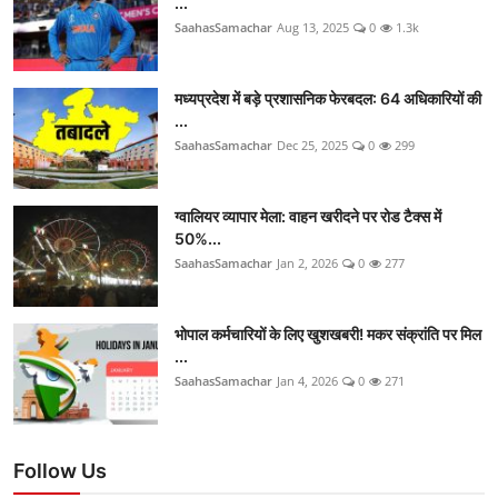
...
SaahasSamachar
Aug 13, 2025
0
1.3k
मध्यप्रदेश में बड़े प्रशासनिक फेरबदल: 64 अधिकारियों की
...
SaahasSamachar
Dec 25, 2025
0
299
ग्वालियर व्यापार मेला: वाहन खरीदने पर रोड टैक्स में
50%...
SaahasSamachar
Jan 2, 2026
0
277
भोपाल कर्मचारियों के लिए खुशखबरी! मकर संक्रांति पर मिल
...
SaahasSamachar
Jan 4, 2026
0
271
Follow Us