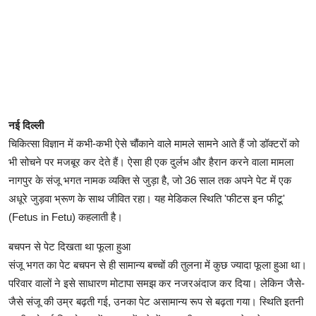
नई दिल्ली
चिकित्सा विज्ञान में कभी-कभी ऐसे चौंकाने वाले मामले सामने आते हैं जो डॉक्टरों को
भी सोचने पर मजबूर कर देते हैं। ऐसा ही एक दुर्लभ और हैरान करने वाला मामला
नागपुर के संजू भगत नामक व्यक्ति से जुड़ा है, जो 36 साल तक अपने पेट में एक
अधूरे जुड़वा भ्रूण के साथ जीवित रहा। यह मेडिकल स्थिति 'फीटस इन फीटू'
(Fetus in Fetu) कहलाती है।
बचपन से पेट दिखता था फूला हुआ
संजू भगत का पेट बचपन से ही सामान्य बच्चों की तुलना में कुछ ज्यादा फूला हुआ था।
परिवार वालों ने इसे साधारण मोटापा समझ कर नजरअंदाज कर दिया। लेकिन जैसे-
जैसे संजू की उम्र बढ़ती गई, उनका पेट असामान्य रूप से बढ़ता गया। स्थिति इतनी