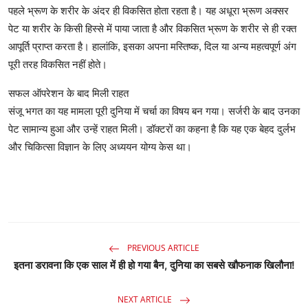
पहले भ्रूण के शरीर के अंदर ही विकसित होता रहता है। यह अधूरा भ्रूण अक्सर
पेट या शरीर के किसी हिस्से में पाया जाता है और विकसित भ्रूण के शरीर से ही रक्त
आपूर्ति प्राप्त करता है। हालांकि, इसका अपना मस्तिष्क, दिल या अन्य महत्वपूर्ण अंग
पूरी तरह विकसित नहीं होते।
सफल ऑपरेशन के बाद मिली राहत
संजू भगत का यह मामला पूरी दुनिया में चर्चा का विषय बन गया। सर्जरी के बाद उनका
पेट सामान्य हुआ और उन्हें राहत मिली। डॉक्टरों का कहना है कि यह एक बेहद दुर्लभ
और चिकित्सा विज्ञान के लिए अध्ययन योग्य केस था।
PREVIOUS ARTICLE
इतना डरावना कि एक साल में ही हो गया बैन, दुनिया का सबसे खौफनाक खिलौना!
NEXT ARTICLE