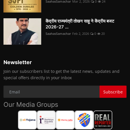
SaahasSamachar
Mar 2, 2026
0
24
केंद्रीय राज्यमंत्री तोखन साहू ने केंद्रीय बजट
2026-27 ...
SaahasSamachar
Feb 2, 2026
0
20
Newsletter
Join our subscribers list to get the latest news, updates and
special offers directly in your inbox
Subscribe
Our Media Groups