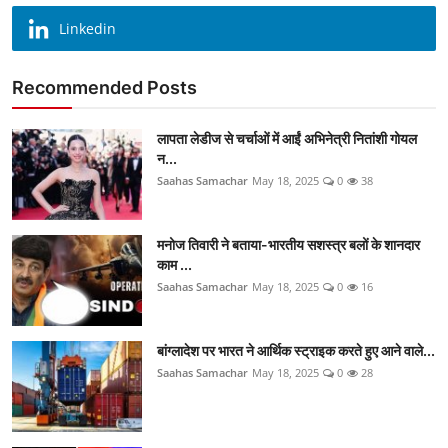
Linkedin
Recommended Posts
लापता लेडीज से चर्चाओं में आईं अभिनेत्री नितांशी गोयल
न...
Saahas Samachar
May 18, 2025
0
38
मनोज तिवारी ने बताया-भारतीय सशस्त्र बलों के शानदार
काम ...
Saahas Samachar
May 18, 2025
0
16
बांग्लादेश पर भारत ने आर्थिक स्ट्राइक करते हुए आने वाले...
Saahas Samachar
May 18, 2025
0
28