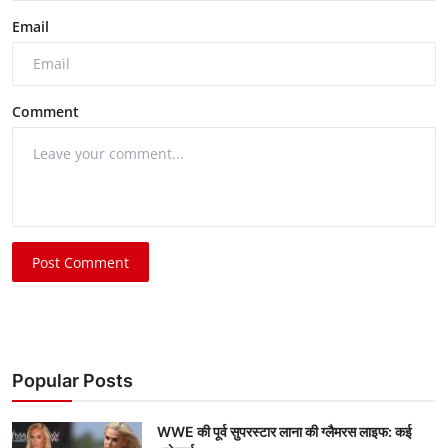
Email
Comment
Post Comment
Popular Posts
WWE की पूर्व सुपरस्टार लाना की ग्लैमरस लाइफ: कई