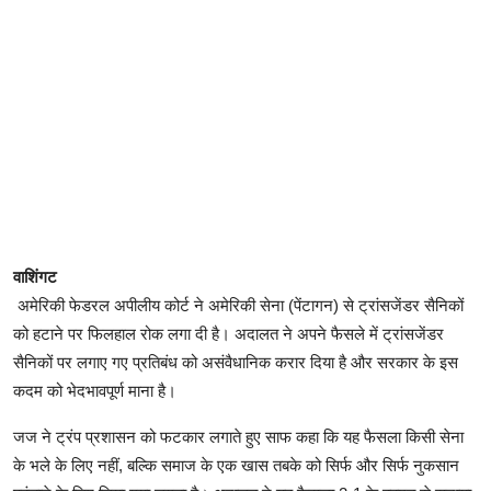
वाशिंगट
अमेरिकी फेडरल अपीलीय कोर्ट ने अमेरिकी सेना (पेंटागन) से ट्रांसजेंडर सैनिकों
को हटाने पर फिलहाल रोक लगा दी है। अदालत ने अपने फैसले में ट्रांसजेंडर
सैनिकों पर लगाए गए प्रतिबंध को असंवैधानिक करार दिया है और सरकार के इस
कदम को भेदभावपूर्ण माना है।
जज ने ट्रंप प्रशासन को फटकार लगाते हुए साफ कहा कि यह फैसला किसी सेना
के भले के लिए नहीं, बल्कि समाज के एक खास तबके को सिर्फ और सिर्फ नुकसान