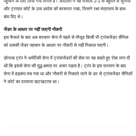
पहुंचाने के लिए लिया गया लगता है। अदालत ने यह फैसला 2-1 के बहुमत से सुनाया
और ट्रायल कोर्ट के उस आदेश को बरकरार रखा, जिसने रक्षा मंत्रालय के हाथ
बांध दिए थे।
जेंडर के आधार पर नहीं जाएगी नौकरी
इस फैसले के बाद अब सरकार सेना में पहले से मौजूद किसी भी ट्रांसजेंडर सैनिक
को उसकी जेंडर पहचान के आधार पर नौकरी से नहीं निकाल पाएगी।
डोनल्ड ट्रंप ने अमेरिकी सेना में ट्रांसजेंडरों की सेवा पर यह कहते हुए रोक लगा दी
थी कि इससे सेना की युद्ध क्षमता पर असर पड़ता है। ट्रंप के इस फरमान के बाद
सेना में हड़कंप मच गया था और नौकरी से निकाले जाने के डर से ट्रांसजेंडर सैनिकों
ने कोर्ट का दरवाजा खटखटाया था।