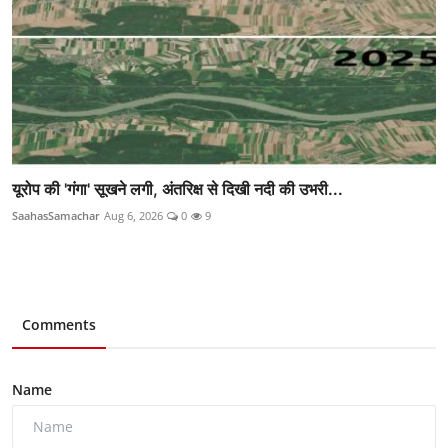
यूरोप की 'गंगा' सूखने लगी, अंतरिक्ष से दिखी नदी की उभरी...
SaahasSamachar
Aug 6, 2026
0
9
Comments
Name