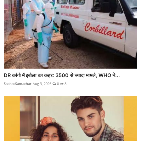
DR कांगो में इबोला का कहर: 3500 से ज्यादा मामले, WHO ने...
SaahasSamachar
Aug 3, 2026
0
8