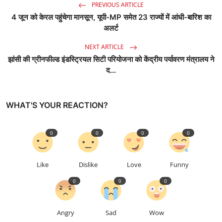
PREVIOUS ARTICLE
4 जून को केरल पहुंचेगा मानसून, यूपी-MP समेत 23 राज्यों में आंधी-बारिश का
अलर्ट
NEXT ARTICLE
झांसी की ग्रीनफील्ड इंडस्ट्रियल सिटी परियोजना को केंद्रीय पर्यावरण मंत्रालय ने
द...
WHAT'S YOUR REACTION?
0
0
0
0
Like
Dislike
Love
Funny
0
0
0
Angry
Sad
Wow