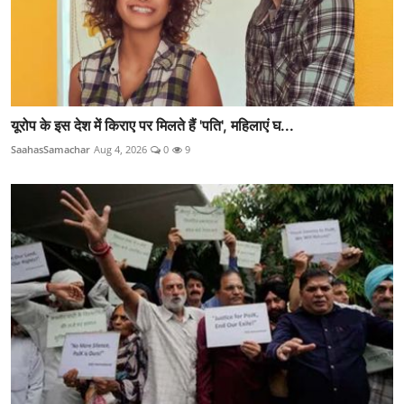
यूरोप के इस देश में किराए पर मिलते हैं 'पति', महिलाएं घ...
SaahasSamachar
Aug 4, 2026
0
9