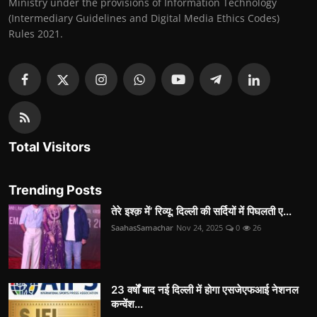
Ministry under the provisions of Information Technology
(Intermediary Guidelines and Digital Media Ethics Codes)
Rules 2021.
Total Visitors
Trending Posts
तेरे इश्क़ में’ रिव्यू: दिल्ली की सर्दियों में पिघलती ए...
SaahasSamachar
Nov 24, 2025
0
26
23 वर्षों बाद नई दिल्ली में होगा एसजेएफआई नेशनल
कन्वेंश...