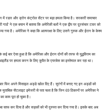
ान में रडार और ड्रोन कंट्रोल सेंटर पर बड़ा हमला किया है। सरकारी समाचार
गार्ड' ने एक बयान में बताया कि अमेरिकी बलों ने एक द्वीप पर दूरसंचार टावर को
ा गया है। अमेरिका ने कहा कि आत्मरक्षा के लिए उसने गुरुक और ईरान के केश्म
कि कई बार ऐसा हुआ है कि अमेरिका और ईरान दोनों की तरफ से युद्धविराम का
िक आइलैंड पर हमला करन के लिए कुवैत के एयरबेस का इस्तेमाल कर रहा था।
क बार फिर अपने मिसाइल अड्डे खोल दिए हैं। सुरंगों में बनाए गए इन अड्डों को
 के मुताबिक सैटलाइट इमेजरी से पता चला है कि जिन 69 ठिकानों पर अमेरिका ने
का काम पूरा हो चुका है।
लबा साफ कर दिया है और सड़कों को भी दुरुस्त कर दिया गया है। इसके बाद अब