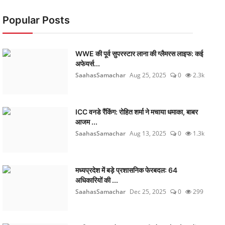
Popular Posts
WWE की पूर्व सुपरस्टार लाना की ग्लैमरस लाइफ: कई
अफेयर्स...
SaahasSamachar
Aug 25, 2025
0
2.3k
ICC वनडे रैंकिंग: रोहित शर्मा ने मचाया धमाका, बाबर
आजम ...
SaahasSamachar
Aug 13, 2025
0
1.3k
मध्यप्रदेश में बड़े प्रशासनिक फेरबदल: 64
अधिकारियों की ...
SaahasSamachar
Dec 25, 2025
0
299