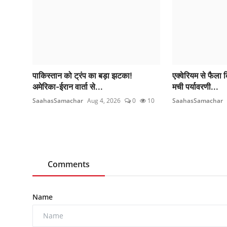
पाकिस्तान को ट्रंप का बड़ा झटका!
एक्वेरियम से फैला क
अमेरिका-ईरान वार्ता से...
मची पर्यावरणी...
SaahasSamachar
Aug 4, 2026
0
10
SaahasSamachar
Comments
Name