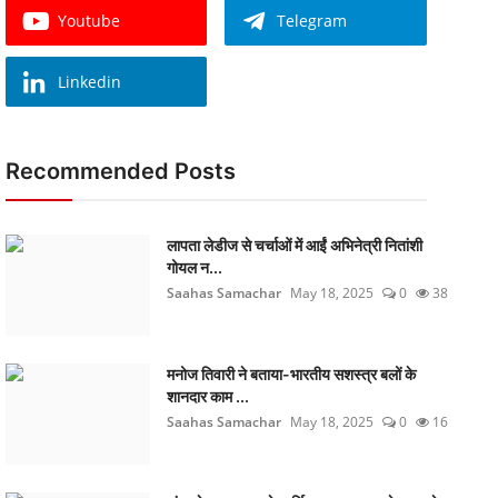
Youtube
Telegram
Linkedin
Recommended Posts
लापता लेडीज से चर्चाओं में आईं अभिनेत्री नितांशी
गोयल न...
Saahas Samachar
May 18, 2025
0
38
मनोज तिवारी ने बताया-भारतीय सशस्त्र बलों के
शानदार काम ...
Saahas Samachar
May 18, 2025
0
16