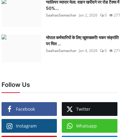
ग्वालियर व्यापार मेला: वाहन खरीदने पर रोड टैक्स में
50%...
SaahasSamachar
Jan 2, 2026
0
277
भोपाल कर्मचारियों के लिए खुशखबरी! मकर संक्रांति
पर मिल ...
SaahasSamachar
Jan 4, 2026
0
271
Follow Us
Facebook
Twitter
Instagram
Whatsapp