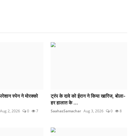
परेशान स्पेन ने मोरक्को
ट्रंप के दावे को ईरान ने किया खारिज, बोला-
हर हालात के ...
Aug 2, 2026
0
7
SaahasSamachar
Aug 3, 2026
0
8