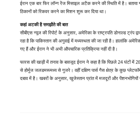
ईरान एक बार फिर लॉन्ग रेंज मिसाइल अटैक करने की स्थिति में है। बताय
ठिकानों को रिकवर करने का मिशन शुरू कर दिया था।
कहां अटकी है समझौते की बात
सीबीएस न्यूज की रिपोर्ट के अनुसार, अमेरिका के राष्ट्रपति डोनाल्ड ट्रंप द
रहा है कि पाकिस्तान की अगुवाई में मध्यस्थता की जा रही है। हालांकि अमेरि
गए हैं और ईरान ने भी अभी औपचारिक प्रतिक्रिया नहीं दी है।
फारस की खाड़ी में तनाव के बावजूद ईरान ने कहा है कि पिछले 24 घंटों मे
से होर्मुज जलडमरूमध्य से गुजरे। वहीं दक्षिण पार्स गैस क्षेत्र के कुछ प्लेट
दबाव में है। खबरों के अनुसार, खुजेस्तान प्रांत में मजदूरों और पेंशनभोगिय