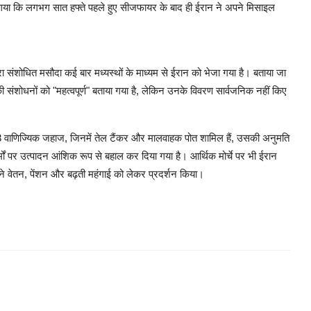
ा गया कि लगभग सात हफ्ते पहले हुए सीजफायर के बाद ही ईरान ने अपने मिसाइल
्वारा संशोधित मसौदा कई बार मध्यस्थों के माध्यम से ईरान को भेजा गया है। बताया जा
की संशोधनों को "महत्वपूर्ण" बताया गया है, लेकिन उनके विवरण सार्वजनिक नहीं किए
ं 28 वाणिज्यिक जहाज, जिनमें तेल टैंकर और मालवाहक पोत शामिल हैं, उसकी अनुमति
फॉर्मों पर उत्पादन आंशिक रूप से बहाल कर दिया गया है। आर्थिक मोर्चे पर भी ईरान
ों ने वेतन, पेंशन और बढ़ती महंगाई को लेकर प्रदर्शन किया।