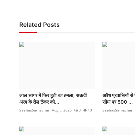
Related Posts
लाल सागर में फिर हूती का हमला, सऊदी
अवैध प्रवासियों से 
अरब के तेल टैंकर को...
सीमा पर 500 ...
SaahasSamachar
Aug 5, 2026
0
10
SaahasSamachar