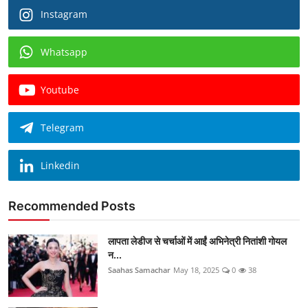
Instagram
Whatsapp
Youtube
Telegram
Linkedin
Recommended Posts
लापता लेडीज से चर्चाओं में आईं अभिनेत्री नितांशी गोयल
न...
Saahas Samachar
May 18, 2025
0
38