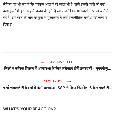
लेकिन यह भी सच है कि वनवास आता है तो जाता भी है. राजे इससे पहले भी कई
कार्यक्रमों में इस तरह के बयान दे चुकी हैं जो राजनीतिक गलियारों में खासा चर्चा में
रहे हैं. अब राजे की संघ प्रमुख से मुलाकात ने कई राजनीतिक चर्चाओं को जन्म दे
दिया है.
PREVIOUS ARTICLE
जिलों में उर्वरक वितरण में अव्यवस्था के लिए कलेक्टर होगें उत्तरदायी - मुख्यमंत्र...
NEXT ARTICLE
चार्ज संभालते ही विवादों में फंसे थानाध्यक्ष: SSP ने किया निलंबित, 6 दिन पहले ही...
WHAT'S YOUR REACTION?