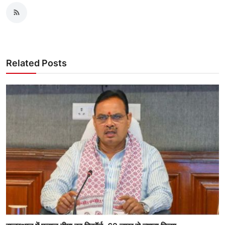
Related Posts