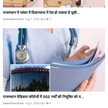
राजस्थान में नवंबर में विधानसभा में पेश हो सकता है यूसी...
SaahasSamachar
Aug 5, 2026
0
9
राजस्थान मेडिकल कॉलेजों में 988 नर्सों की नियुक्ति को म...
SaahasSamachar
Aug 6, 2026
0
8