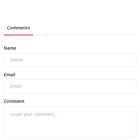
Comments
Name
Email
Comment