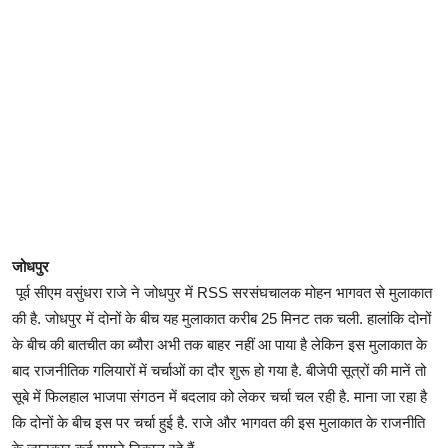
जोधपुर
पूर्व सीएम वसुंधरा राजे ने जोधपुर में RSS सरसंघचालक मोहन भागवत से मुलाकात
की है. जोधपुर में दोनों के बीच यह मुलाकात करीब 25 मिनट तक चली. हालांकि दोनों
के बीच की बातचीत का ब्यौरा अभी तक बाहर नहीं आ पाया है लेकिन इस मुलाकात के
बाद राजनीतिक गलियारों में चर्चाओं का दौर शुरू हो गया है. बीजेपी सूत्रों की मानें तो
सूबे में फिलहाल भाजपा संगठन में बदलाव को लेकर चर्चा चल रही है. माना जा रहा है
कि दोनों के बीच इस पर चर्चा हुई है. राजे और भागवत की इस मुलाकात के राजनीति