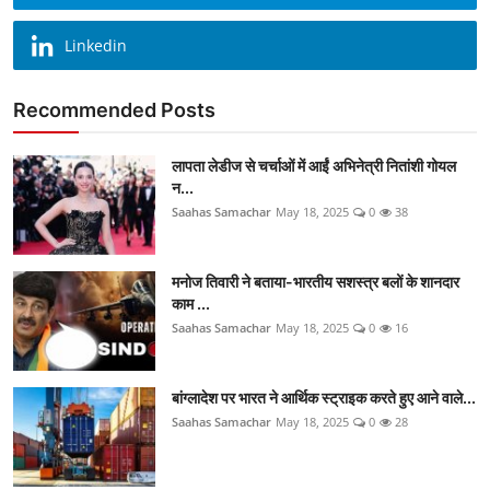
Linkedin
Recommended Posts
लापता लेडीज से चर्चाओं में आईं अभिनेत्री नितांशी गोयल
न...
Saahas Samachar
May 18, 2025
0
38
मनोज तिवारी ने बताया-भारतीय सशस्त्र बलों के शानदार
काम ...
Saahas Samachar
May 18, 2025
0
16
बांग्लादेश पर भारत ने आर्थिक स्ट्राइक करते हुए आने वाले...
Saahas Samachar
May 18, 2025
0
28