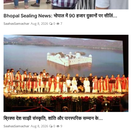
Bhopal Sealing News: भोपाल में 90 हजार दुकानों पर सीलिं...
SaahasSamachar
Aug 8, 2026
0
7
ब्रिक्स देश साझी संस्कृति, शांति और पारस्परिक सम्मान के...
SaahasSamachar
Aug 8, 2026
0
9