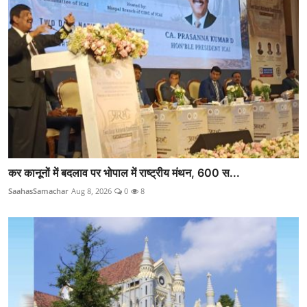
कर कानूनों में बदलाव पर भोपाल में राष्ट्रीय मंथन, 600 स...
SaahasSamachar
Aug 8, 2026
0
8