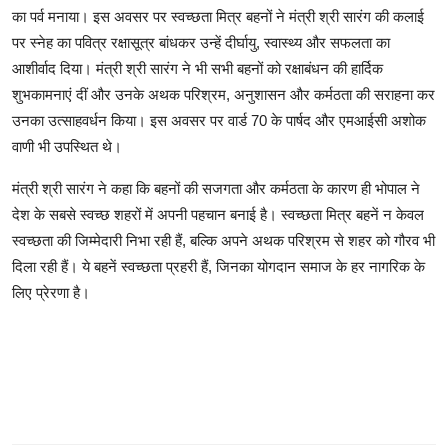
का पर्व मनाया। इस अवसर पर स्वच्छता मित्र बहनों ने मंत्री श्री सारंग की कलाई
पर स्नेह का पवित्र रक्षासूत्र बांधकर उन्हें दीर्घायु, स्वास्थ्य और सफलता का
आशीर्वाद दिया। मंत्री श्री सारंग ने भी सभी बहनों को रक्षाबंधन की हार्दिक
शुभकामनाएं दीं और उनके अथक परिश्रम, अनुशासन और कर्मठता की सराहना कर
उनका उत्साहवर्धन किया। इस अवसर पर वार्ड 70 के पार्षद और एमआईसी अशोक
वाणी भी उपस्थित थे।
मंत्री श्री सारंग ने कहा कि बहनों की सजगता और कर्मठता के कारण ही भोपाल ने
देश के सबसे स्वच्छ शहरों में अपनी पहचान बनाई है। स्वच्छता मित्र बहनें न केवल
स्वच्छता की जिम्मेदारी निभा रही हैं, बल्कि अपने अथक परिश्रम से शहर को गौरव भी
दिला रही हैं। ये बहनें स्वच्छता प्रहरी हैं, जिनका योगदान समाज के हर नागरिक के
लिए प्रेरणा है।