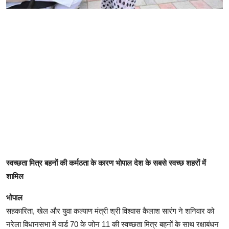
स्वच्छता मित्र बहनों की कर्मठता के कारण भोपाल देश के सबसे स्वच्छ शहरों में
शामिल
भोपाल
सहकारिता, खेल और युवा कल्याण मंत्री श्री विश्वास कैलाश सारंग ने शनिवार को
नरेला विधानसभा में वार्ड 70 के जोन 11 की स्वच्छता मित्र बहनों के साथ रक्षाबंधन