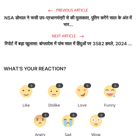
PREVIOUS ARTICLE
NSA डोभाल ने रूसी उप-प्रधानमंत्री से की मुलाकात, पुतिन करेंगे साल के अंत में
भार...
NEXT ARTICLE
रिपोर्ट में बड़ा खुलासा: बांग्लादेश में पांच साल में हिंदुओं पर 3582 हमले, 2024 ...
WHAT'S YOUR REACTION?
0
0
0
0
Like
Dislike
Love
Funny
0
0
0
Angry
Sad
Wow