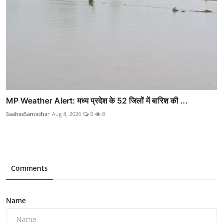
MP Weather Alert: मध्य प्रदेश के 52 जिलों में बारिश की ...
SaahasSamachar
Aug 8, 2026
0
8
Comments
Name