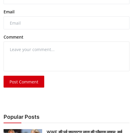
Email
Comment
Post Comment
Popular Posts
WWE की पूर्व सुपरस्टार लाना की ग्लैमरस लाइफ: कई