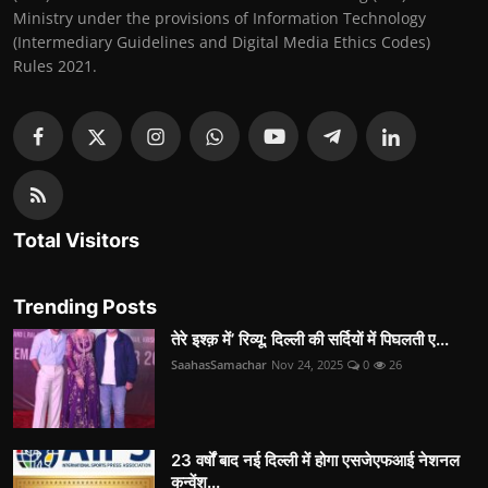
Ministry under the provisions of Information Technology
(Intermediary Guidelines and Digital Media Ethics Codes)
Rules 2021.
Total Visitors
Trending Posts
तेरे इश्क़ में’ रिव्यू: दिल्ली की सर्दियों में पिघलती ए...
SaahasSamachar
Nov 24, 2025
0
26
23 वर्षों बाद नई दिल्ली में होगा एसजेएफआई नेशनल
कन्वेंश...