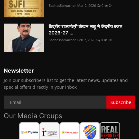
SaahasSamachar
Mar 2, 2026
0
24
केंद्रीय राज्यमंत्री तोखन साहू ने केंद्रीय बजट
2026-27 ...
SaahasSamachar
Feb 2, 2026
0
20
Newsletter
Join our subscribers list to get the latest news, updates and
special offers directly in your inbox
Subscribe
Our Media Groups