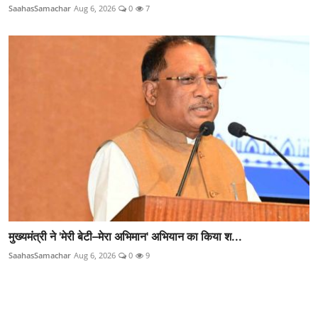
SaahasSamachar
Aug 6, 2026
0
7
मुख्यमंत्री ने 'मेरी बेटी–मेरा अभिमान' अभियान का किया श...
SaahasSamachar
Aug 6, 2026
0
9