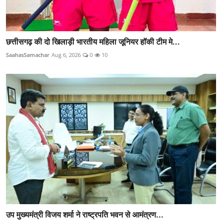
छत्तीसगढ़ की दो खिलाड़ी भारतीय महिला जूनियर हॉकी टीम मे...
SaahasSamachar
Aug 6, 2026
0
10
उप मुख्यमंत्री विजय शर्मा ने राष्ट्रपति भवन से आमंत्रण...