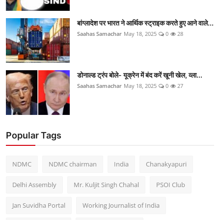
बांग्लादेश पर भारत ने आर्थिक स्ट्राइक करते हुए आने वाले...
Saahas Samachar
May 18, 2025
0
28
डोनाल्ड ट्रंप बोले- यूक्रेन में बंद करें खूनी खेल, व्ला...
Saahas Samachar
May 18, 2025
0
27
Popular Tags
NDMC
NDMC chairman
India
Chanakyapuri
Delhi Assembly
Mr. Kuljit Singh Chahal
PSOI Club
Jan Suvidha Portal
Working Journalist of India