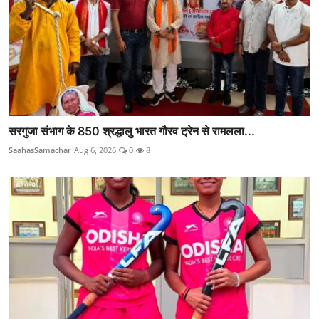
सरगुजा संभाग के 850 श्रद्धालु भारत गौरव ट्रेन से रामलला...
SaahasSamachar
Aug 6, 2026
0
8