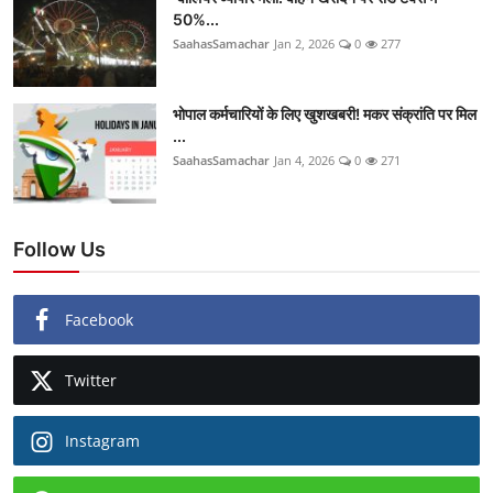
50%...
SaahasSamachar
Jan 2, 2026
0
277
भोपाल कर्मचारियों के लिए खुशखबरी! मकर संक्रांति पर मिल
...
SaahasSamachar
Jan 4, 2026
0
271
Follow Us
Facebook
Twitter
Instagram