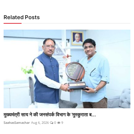
Related Posts
मुख्यमंत्री साय ने की जनसंपर्क विभाग के 'मुस्कुराता ब...
SaahasSamachar
Aug 6, 2026
0
9