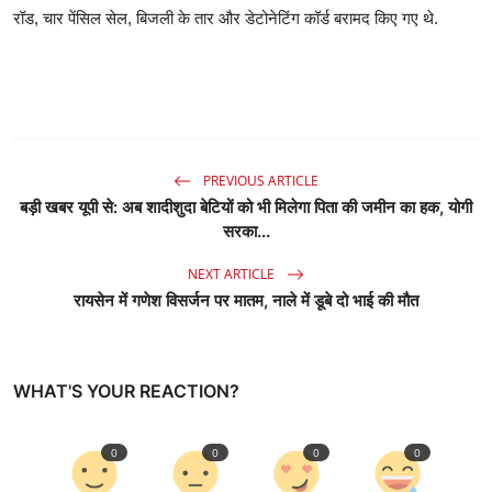
रॉड, चार पेंसिल सेल, बिजली के तार और डेटोनेटिंग कॉर्ड बरामद किए गए थे.
PREVIOUS ARTICLE
बड़ी खबर यूपी से: अब शादीशुदा बेटियों को भी मिलेगा पिता की जमीन का हक, योगी
सरका...
NEXT ARTICLE
रायसेन में गणेश विसर्जन पर मातम, नाले में डूबे दो भाई की मौत
WHAT'S YOUR REACTION?
0
0
0
0