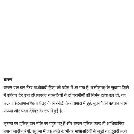
बस्तर
बस्तर एक बार फिर माओवादी हिंसा की चपेट में आ गया है. छत्तीसगढ़ के सुकमा ज़िले
में रविवार देर रात हथियारबंद नक्सलियों ने दो ग्रामीणों की निर्मम हत्या कर दी. यह
घटना केरलापाल थाना क्षेत्र के सिरसेटी के नंदापारा में हुई. मृतकों की पहचान पदम
पोज्जा और पदम देवेंद्र के रूप में हुई है.
सूचना पर पुलिस दल मौके पर पहुंच गए हैं और बस्तर पुलिस जल्द ही आधिकारिक
बयान जारी करेगी. सुकमा में एक हफ़्ते के भीतर माओवादियों से जुड़ी यह दूसरी हत्या