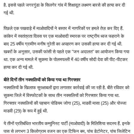
है. इससे पहले जगरगुंडा के सिलगेर गांव में शिक्षादूत लक्ष्मण बारसे की हत्या कर दी
गई थी.
पिछले एक पखवाड़े में माओवादियों ने बस्तर में नागरिकों पर हमले तेज़ कर दिए हैं.
कांकेर में स्वतंत्रता दिवस पर एक माओवादी स्मारक पर राष्ट्रीय ध्वज फहराने के
बाद 25 वर्षीय ग्रामीण मनीष नुरेती का अपहरण कर उसकी हत्या कर दी गई थी.
खबरों के अनुसार, उसकी फांसी से पहले एक "जन अदालत" का आयोजन किया गया
था. एक अन्य मामले में सुकमा के पोलमपल्ली में 40 वर्षीय सोदी देवा की पीट-पीटकर
हत्या कर दी गई थी.
बीते दिनों तीन नक्सलियों को किया गया था गिरफ्तार
नक्सलियों के खिलाफ सुरक्षाबलों द्वारा लगातार कार्रवाई की जा रही है. बीते रविवार को
सुकमा जिले में विस्फोटकों के साथ तीन नक्सलियों को गिरफ्तार किया गया था.
गिरफ्तार नक्सलियों की पहचान पोडियम जोगा (25), माडवी मासा (25) और पोज्जा
माडवी (29) के रूप में हुई थी.
ये तीनों प्रतिबंधित भारतीय कम्युनिस्ट पार्टी (माओवादी) के मिलिशिया सदस्य हैं. इनके
पास से लगभग 3 किलोग्राम वजन का एक टिफिन बम, पांच डेटोनेटर, पांच जिलेटिन