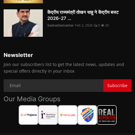
केंद्रीय राज्यमंत्री तोखन साहू ने केंद्रीय बजट
2026-27 ...
SaahasSamachar
Feb 2, 2026
0
20
Newsletter
Join our subscribers list to get the latest news, updates and
special offers directly in your inbox
Subscribe
Our Media Groups