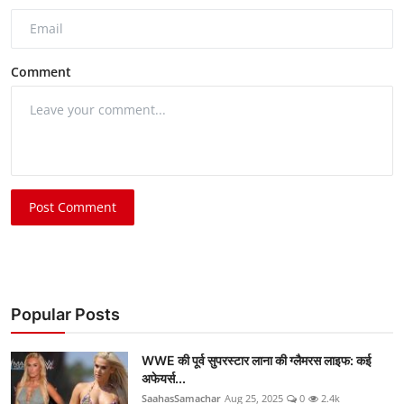
Comment
Post Comment
Popular Posts
WWE की पूर्व सुपरस्टार लाना की ग्लैमरस लाइफ: कई
अफेयर्स...
SaahasSamachar
Aug 25, 2025
0
2.4k