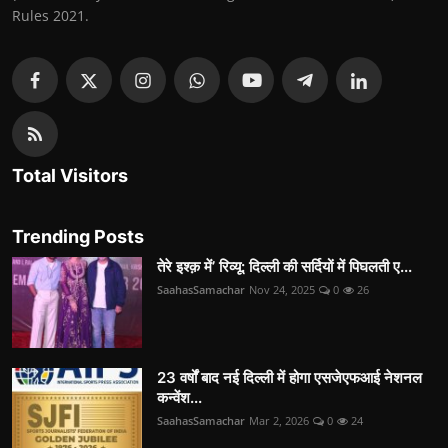
Rules 2021.
Total Visitors
Trending Posts
तेरे इश्क़ में’ रिव्यू: दिल्ली की सर्दियों में पिघलती ए...
SaahasSamachar
Nov 24, 2025
0
26
23 वर्षों बाद नई दिल्ली में होगा एसजेएफआई नेशनल
कन्वेंश...
SaahasSamachar
Mar 2, 2026
0
24