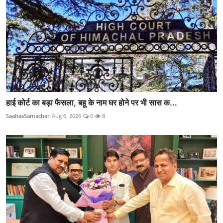
हाई कोर्ट का बड़ा फैसला, बहू के नाम घर होने पर भी सास क...
SaahasSamachar
Aug 6, 2026
0
8