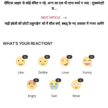
पौष्टिक आहार से कोई वंचित न रहे, अन्न का एक भी दाना व्यर्थ न जाए : मुख्यमंत्री
ड...
NEXT ARTICLE
'बड़ी हवेली की छोटी ठकुराईन' शो में शील वर्मा, बबलू के नए अवतार में नजर आयेंगे
WHAT'S YOUR REACTION?
0
0
0
0
Like
Dislike
Love
Funny
0
0
0
Angry
Sad
Wow