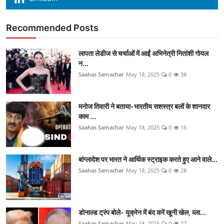
Recommended Posts
लापता लेडीज से चर्चाओं में आईं अभिनेत्री नितांशी गोयल
न...
Saahas Samachar
May 18, 2025
0
38
मनोज तिवारी ने बताया-भारतीय सशस्त्र बलों के शानदार
काम ...
Saahas Samachar
May 18, 2025
0
16
बांग्लादेश पर भारत ने आर्थिक स्ट्राइक करते हुए आने वाले...
Saahas Samachar
May 18, 2025
0
28
डोनाल्ड ट्रंप बोले- यूक्रेन में बंद करें खूनी खेल, व्ला...
Saahas Samachar
May 18, 2025
0
27