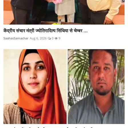
केंद्रीय संचार मंत्री ज्योतिरादित्य सिंधिया से चेम्बर ...
SaahasSamachar
Aug 6, 2026
0
9