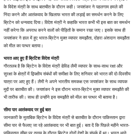
के विदेश मंत्री के साथ बातचीत के दौरान कही। जयशंकर ने पहलगाम हमले की
निंदा करने और आतंकवाद के खिलाफ भारत की लड़ाई का समर्थन करने के लिए
ब्रिटेन को धन्यवाद दिया। विदेश मंत्री ने कहाकि भारत कभी भी इस बात का समर्थन
नहीं करेगा कि अपराध करने वालों को पीड़ितों के समान रखा जाए। इसके साथ ही
जयशंकर ने हाल में हुए भारत-ब्रिटेन मुक्त व्यापार समझौता, दोहरा अंशदान समझौता
को मील का पत्थर बताया।
भारत आए हुए हैं ब्रिटिश विदेश मंत्री
गौरतलब है कि ब्रिटेन के विदेश मंत्री डेविड लैमी व्यापार के साथ-साथ रक्षा और
सुरक्षा के क्षेत्रों में द्विपक्षीय संबंधों की समीक्षा के लिए शनिवार को भारत की दो-दिवसीय
यात्रा पर आए हुए हैं। लैमी ने अपने भारतीय समकक्ष एस जयशंकर के साथ व्यापक
मुद्दों पर बातचीत की। जयशंकर ने इस दौरान भारत-ब्रिटेन मुक्त व्यापार समझौते की
भी तारीफ की। साथ ही उन्होंने इस समझौते को मील का पत्थर भी बताया है।
सीमा पार आतंकवाद पर हुई बात
जानकारी के मुताबिक ब्रिटेन के विदेश मंत्री से बातचीत के दौरान पाकिस्तान द्वारा
सीमा पार से फैलाए जा रहे आतंकवाद पर भी बात हुई। बता दें कि पिछले महीने भारत-
पाकिस्तान सीमा पर तनाव के दौरान ब्रिटेन दोनों देशों के संपर्क में था। भारत आने