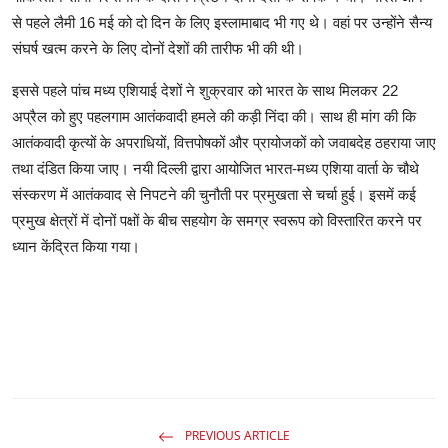
से पहले लैमी 16 मई को दो दिन के लिए इस्लामाबाद भी गए थे। वहां पर उन्होंने सैन्य
संघर्ष खत्म करने के लिए दोनों देशों की तारीफ भी की थी।
इससे पहले पांच मध्य एशियाई देशों ने शुक्रवार को भारत के साथ मिलकर 22
अप्रैल को हुए पहलगाम आतंकवादी हमले की कड़ी निंदा की। साथ ही मांग की कि
आतंकवादी कृत्यों के अपराधियों, वित्तपोषकों और प्रायोजकों को जवाबदेह ठहराया जाए
तथा दंडित किया जाए। नयी दिल्ली द्वारा आयोजित भारत-मध्य एशिया वार्ता के चौथे
संस्करण में आतंकवाद से निपटने की चुनौती पर प्रमुखता से चर्चा हुई। इसमें कई
प्रमुख क्षेत्रों में दोनों पक्षों के बीच सहयोग के समग्र स्वरूप को विस्तारित करने पर
ध्यान केंद्रित किया गया।
PREVIOUS ARTICLE