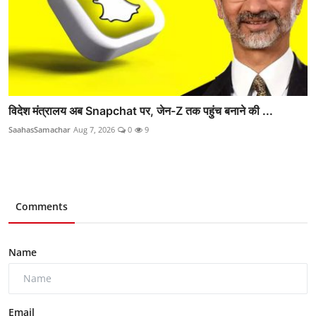
विदेश मंत्रालय अब Snapchat पर, जेन-Z तक पहुंच बनाने की ...
SaahasSamachar
Aug 7, 2026
0
9
Comments
Name
Email