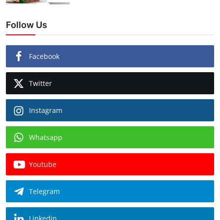
Follow Us
Facebook
Twitter
Instagram
Whatsapp
Youtube
Telegram
Linkedin