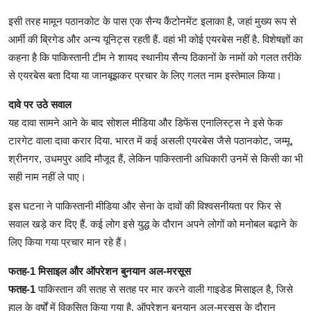
इसी तरह मामून पठानकोट के पास एक सैन्य कैंटोनमेंट इलाका है, जहां मुख्य रूप से
आर्मी की ब्रिगेड और अन्य यूनिट्स रहती हैं. वहां भी कोई एयरबेस नहीं है. विशेषज्ञों का
कहना है कि पाकिस्तानी टीम ने शायद स्थानीय सैन्य ठिकानों के नामों को गलत तरीके
से एयरबेस बता दिया या जानबूझकर प्रचार के लिए गलत नाम इस्तेमाल किया।
दावे पर उठे सवाल
यह दावा सामने आने के बाद सोशल मीडिया और डिफेंस एनालिस्ट्स ने इसे फेक
टारगेट वाला दावा करार दिया. भारत में कई असली एयरबेस जैसे पठानकोट, जम्मू,
श्रीनगर, उधमपुर आदि मौजूद हैं, लेकिन पाकिस्तानी अधिकारी उनमें से किसी का भी
सही नाम नहीं ले पाए।
इस घटना ने पाकिस्तानी मीडिया और सेना के दावों की विश्वसनीयता पर फिर से
सवाल खड़े कर दिए हैं. कई लोग इसे युद्ध के दौरान अपने लोगों को मनोबल बढ़ाने के
लिए किया गया प्रचार मान रहे हैं।
फतह-1 मिसाइल और ऑपरेशन बुनयान अल-मरसूस
फतह-1
पाकिस्तान की सतह से सतह पर मार करने वाली गाइडेड मिसाइल है, जिसे
हाल के वर्षों में विकसित किया गया है. ऑपरेशन बुनयान अल-मरसूस के दौरान