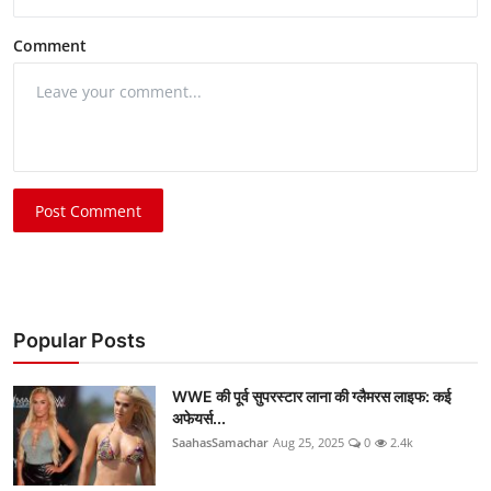
Comment
Post Comment
Popular Posts
WWE की पूर्व सुपरस्टार लाना की ग्लैमरस लाइफ: कई
अफेयर्स...
SaahasSamachar
Aug 25, 2025
0
2.4k