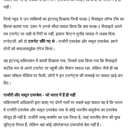
नहीं।
जियो न्यूज ने उन व्यक्तियों का इंटरव्यू दिखाया जिन्हें फतह-1 मिसाइल लॉन्च टीम का
हिस्सा बताया गया. एंकर ने उनसे सीधा सवाल किया कि क्या फतह-1 मिसाइलें अपने
तय टारगेट पर सही से गिरीं या नहीं. इसपर कैप्टन मुनीब जमाल ने जवाब दिया-
एग्जेटली. हमें दो
टारगेट सौंपे गए थे -
राजौरी एयरबेस और मामून एयरबेस. हमने
दोनों को सफलतापूर्वक एंगेज किया।
यह इंटरव्यू पाकिस्तान में काफी दिखाया गया, जिसमें दावा किया गया कि मिसाइलें
सटीक रूप से अपने टारगेट पर पहुंचीं और मिशन सफल रहा. लेकिन जैसे ही यह
खबर सोशल मीडिया पर फैली, लोगों ने इन टारगेट्स की सच्चाई पर सवाल खड़े कर
दिए।
राजौरी और मामून एयरबेस - जो भारत में हैं ही नहीं
पाकिस्तानी अधिकारी द्वारा बताए गए दोनों नामों पर सबसे बड़ा सवाल यह है कि भारत
में राजौरी एयरबेस और मामून एयरबेस नाम से कोई भारतीय वायुसेना का एयरबेस
मौजूद ही नहीं है. राजौरी जम्मू-कश्मीर का एक जिला है, जहां भारतीय सेना की कुछ
यूनिट्स तैनात हैं, लेकिन वहां कोई ऑपरेशनल एयरफोर्स बेस नहीं हैं।