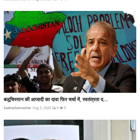
बलूचिस्तान की आजादी का दावा फिर चर्चा में, स्वतंत्रता द...
SaahasSamachar
Aug 5, 2026
0
9