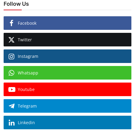
Follow Us
Facebook
Twitter
Instagram
Whatsapp
Youtube
Telegram
Linkedin