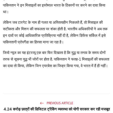
पाकिस्तान ने इन मिसाइलों का इस्तेमाल भारत के ठिकानों पर करने का दावा किया
था।
लेकिन जब टारगेट के नाम ही गलत या अस्तित्वहीन निकलते हैं, तो मिसाइल की
सटीकता और मिशन की सफलता पर शंका होती है. भारतीय अधिकारियों ने अब तक
इन दावों पर कोई आधिकारिक प्रतिक्रिया नहीं दी है, लेकिन डिफेंस सर्किल में इसे
पाकिस्तानी प्रोपगैंडा का हिस्सा माना जा रहा है।
जियो न्यूज का यह इंटरव्यू एक बार फिर दिखाता है कि युद्ध या तनाव के समय दोनों
तरफ से सूचना युद्ध भी जोरों पर होता है. पाकिस्तान ने फतह-1 मिसाइलों की सफलता
का दावा तो किया, लेकिन जिन एयरबेस का जिक्र किया गया, वे भारत में हैं ही नहीं।
PREVIOUS ARTICLE
4.24 करोड़ छात्रों की डिजिटल ट्रैकिंग व्यवस्था को योगी सरकार कर रही मजबूत