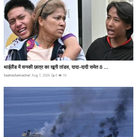
थाईलैंड में सनकी छात्र का खूनी तांडव, दादा-दादी समेत 8 ...
SaahasSamachar
Aug 7, 2026
0
10