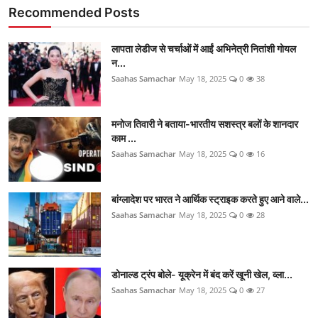
Recommended Posts
लापता लेडीज से चर्चाओं में आईं अभिनेत्री नितांशी गोयल
न...
Saahas Samachar
May 18, 2025
0
38
मनोज तिवारी ने बताया-भारतीय सशस्त्र बलों के शानदार
काम ...
Saahas Samachar
May 18, 2025
0
16
बांग्लादेश पर भारत ने आर्थिक स्ट्राइक करते हुए आने वाले...
Saahas Samachar
May 18, 2025
0
28
डोनाल्ड ट्रंप बोले- यूक्रेन में बंद करें खूनी खेल, व्ला...
Saahas Samachar
May 18, 2025
0
27