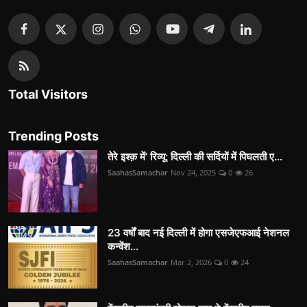
Total Visitors
Trending Posts
तेरे इश्क़ में’ रिव्यू: दिल्ली की सर्दियों में पिघलती ए...
SaahasSamachar
Nov 24, 2025
0
26
23 वर्षों बाद नई दिल्ली में होगा एसजेएफआई नेशनल
कन्वेंश...
SaahasSamachar
Mar 2, 2026
0
24