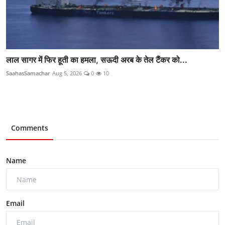
लाल सागर में फिर हूती का हमला, सऊदी अरब के तेल टैंकर को...
SaahasSamachar
Aug 5, 2026
0
10
Comments
Name
Email