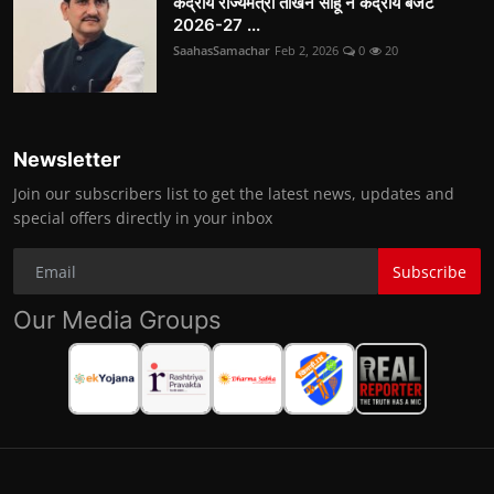
केंद्रीय राज्यमंत्री तोखन साहू ने केंद्रीय बजट
2026-27 ...
SaahasSamachar
Feb 2, 2026
0
20
Newsletter
Join our subscribers list to get the latest news, updates and
special offers directly in your inbox
Subscribe
Our Media Groups