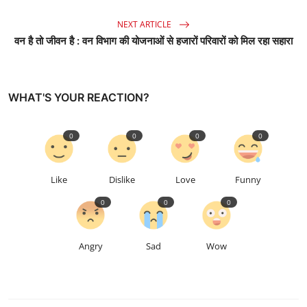
NEXT ARTICLE
वन है तो जीवन है : वन विभाग की योजनाओं से हजारों परिवारों को मिल रहा सहारा
WHAT'S YOUR REACTION?
0
0
0
0
Like
Dislike
Love
Funny
0
0
0
Angry
Sad
Wow