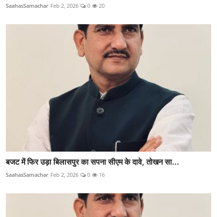
SaahasSamachar
Feb 2, 2026
0
20
बजट में फिर उड़ा बिलासपुर का सपना सीएम के दावे, तोखन सा...
SaahasSamachar
Feb 2, 2026
0
16