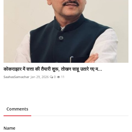
कोकराझार में सत्ता की तैयारी शुरू, तोखन साहू उतारे गए म...
SaahasSamachar
Jan 29, 2026
0
11
Comments
Name