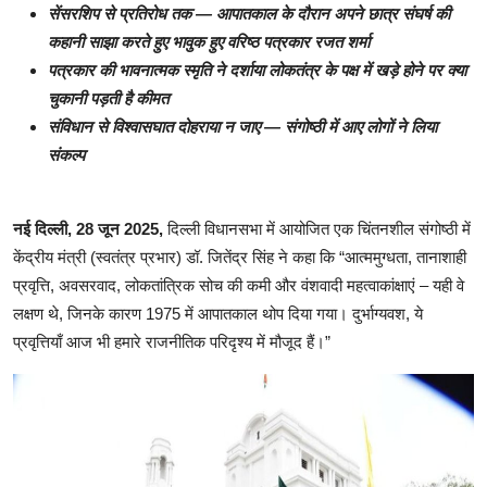
सेंसरशिप से प्रतिरोध तक — आपातकाल के दौरान अपने छात्र संघर्ष की
कहानी साझा करते हुए भावुक हुए वरिष्ठ पत्रकार रजत शर्मा
पत्रकार की भावनात्मक स्मृति ने दर्शाया लोकतंत्र के पक्ष में खड़े होने पर क्या
चुकानी पड़ती है कीमत
संविधान से विश्वासघात दोहराया न जाए — संगोष्ठी में आए लोगों ने लिया
संकल्प
नई दिल्ली, 28 जून 2025,
दिल्ली विधानसभा में आयोजित एक चिंतनशील संगोष्ठी में
केंद्रीय मंत्री (स्वतंत्र प्रभार) डॉ. जितेंद्र सिंह ने कहा कि “आत्ममुग्धता, तानाशाही
प्रवृत्ति, अवसरवाद, लोकतांत्रिक सोच की कमी और वंशवादी महत्वाकांक्षाएं – यही वे
लक्षण थे, जिनके कारण 1975 में आपातकाल थोप दिया गया। दुर्भाग्यवश, ये
प्रवृत्तियाँ आज भी हमारे राजनीतिक परिदृश्य में मौजूद हैं।”