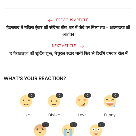
PREVIOUS ARTICLE
हैदराबाद में महिला एंकर की संदिग्ध मौत, घर में फंदे पर मिला शव – आत्महत्या की
आशंका
NEXT ARTICLE
'द पैराडाइज़' की शूटिंग शुरू, नेचुरल स्टार नानी फिर से दिखेंगे दमदार रोल में
WHAT'S YOUR REACTION?
0
0
0
0
Like
Dislike
Love
Funny
0
0
0