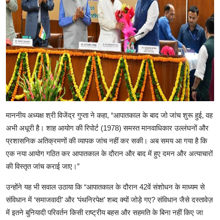
माननीय अध्यक्ष श्री विजेंद्र गुप्ता ने कहा, “आपातकाल के बाद जो जांच शुरू हुई, वह
अभी अधूरी है। शाह आयोग की रिपोर्ट (1978) समस्त मानवाधिकार उल्लंघनों और
प्रशासनिक अतिक्रमणों की व्यापक जांच नहीं कर सकी। अब समय आ गया है कि
एक नया आयोग गठित कर आपातकाल के दौरान और बाद में हुए दमन और अत्याचारों
की विस्तृत जांच कराई जाए।”
उन्होंने यह भी सवाल उठाया कि “आपातकाल के दौरान 42वें संशोधन के माध्यम से
संविधान में ‘समाजवादी’ और ‘पंथनिरपेक्ष’ शब्द क्यों जोड़े गए? संविधान जैसे दस्तावेज़
में इतने बुनियादी परिवर्तन किसी राष्ट्रीय बहस और सहमति के बिना नहीं किए जा