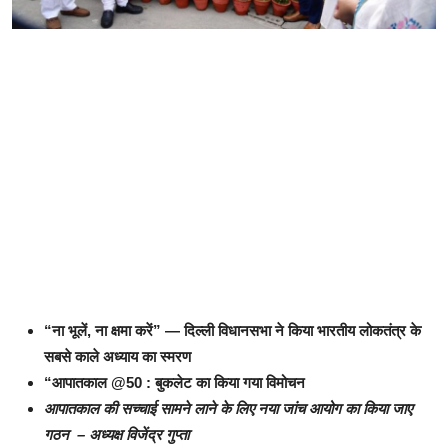
“ना भूलें, ना क्षमा करें” — दिल्ली विधानसभा ने किया भारतीय लोकतंत्र के
सबसे काले अध्याय का स्मरण
“आपातकाल @50 : बुकलेट का किया गया विमोचन
आपातकाल की सच्चाई सामने लाने के लिए नया जांच आयोग का किया जाए
गठन – अध्यक्ष विजेंद्र गुप्ता