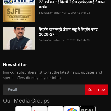
23 वर्षों बाद नई दिल्ली में होगा एसजेएफआई नेशनल
कन्वेंश...
SaahasSamachar
Mar 2, 2026
0
24
केंद्रीय राज्यमंत्री तोखन साहू ने केंद्रीय बजट
2026-27 ...
SaahasSamachar
Feb 2, 2026
0
20
Newsletter
Join our subscribers list to get the latest news, updates and
special offers directly in your inbox
Subscribe
Our Media Groups