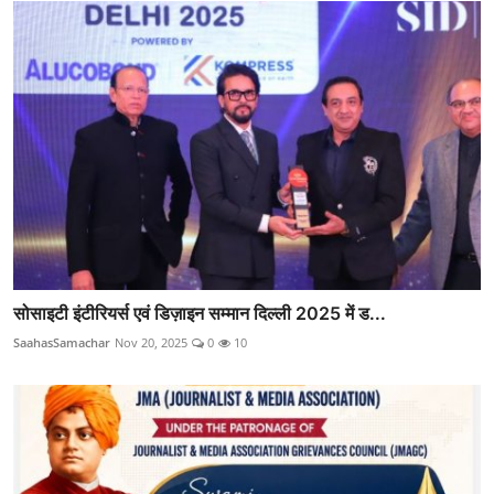
सोसाइटी इंटीरियर्स एवं डिज़ाइन सम्मान दिल्ली 2025 में ड...
SaahasSamachar
Nov 20, 2025
0
10