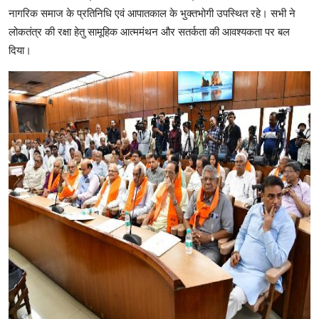
नागरिक समाज के प्रतिनिधि एवं आपातकाल के भुक्तभोगी उपस्थित रहे। सभी ने
लोकतंत्र की रक्षा हेतु सामूहिक आत्ममंथन और सतर्कता की आवश्यकता पर बल
दिया।