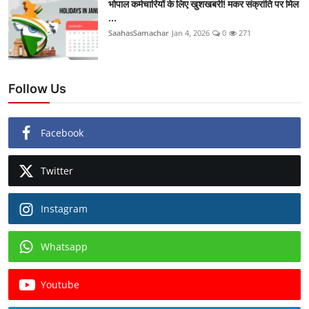
भोपाल कर्मचारियों के लिए खुशखबरी! मकर संक्रांति पर मिल
...
SaahasSamachar
Jan 4, 2026
0
271
Follow Us
Facebook
Twitter
Instagram
Whatsapp
Youtube