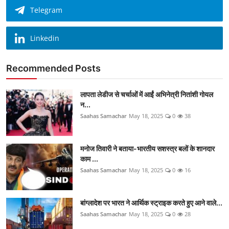
Telegram
Linkedin
Recommended Posts
लापता लेडीज से चर्चाओं में आईं अभिनेत्री नितांशी गोयल
न...
Saahas Samachar
May 18, 2025
0
38
मनोज तिवारी ने बताया-भारतीय सशस्त्र बलों के शानदार
काम ...
Saahas Samachar
May 18, 2025
0
16
बांग्लादेश पर भारत ने आर्थिक स्ट्राइक करते हुए आने वाले...
Saahas Samachar
May 18, 2025
0
28