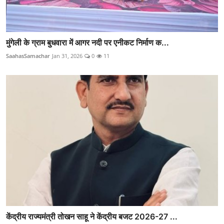
मुंगेली के ग्राम बुधवारा में आगर नदी पर एनीकट निर्माण क...
SaahasSamachar
Jan 31, 2026
0
11
केंद्रीय राज्यमंत्री तोखन साहू ने केंद्रीय बजट 2026-27 ...