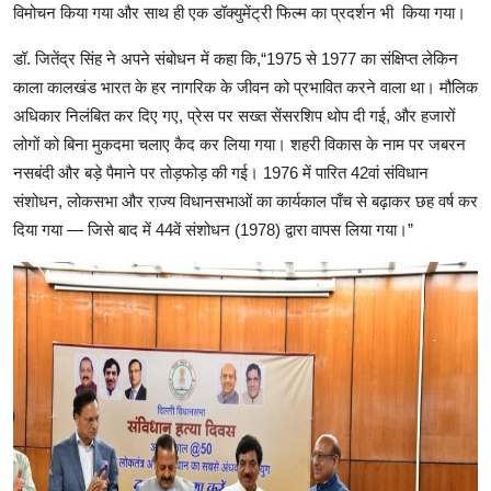
विमोचन किया गया और साथ ही एक डॉक्युमेंट्री फिल्म का प्रदर्शन भी किया गया।
डॉ. जितेंद्र सिंह ने अपने संबोधन में कहा कि,“1975 से 1977 का संक्षिप्त लेकिन
काला कालखंड भारत के हर नागरिक के जीवन को प्रभावित करने वाला था। मौलिक
अधिकार निलंबित कर दिए गए, प्रेस पर सख्त सेंसरशिप थोप दी गई, और हजारों
लोगों को बिना मुकदमा चलाए कैद कर लिया गया। शहरी विकास के नाम पर जबरन
नसबंदी और बड़े पैमाने पर तोड़फोड़ की गई। 1976 में पारित 42वां संविधान
संशोधन, लोकसभा और राज्य विधानसभाओं का कार्यकाल पाँच से बढ़ाकर छह वर्ष कर
दिया गया — जिसे बाद में 44वें संशोधन (1978) द्वारा वापस लिया गया।”