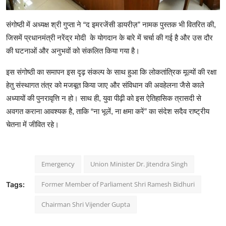
संगोष्ठी में अध्यक्ष श्री गुप्ता ने “द इमरजेंसी डायरीज़” नामक पुस्तक भी वितरित की,
जिसमें प्रधानमंत्री नरेंद्र मोदी के योगदान के बारे में चर्चा की गई है और उस दौर
की घटनाओं और अनुभवों को संकलित किया गया है।
इस संगोष्ठी का समापन इस दृढ़ संकल्प के साथ हुआ कि लोकतांत्रिक मूल्यों की रक्षा
हेतु संस्थागत तंत्र को मजबूत किया जाए और संविधान की अवहेलना जैसे काले
अध्यायों की पुनरावृत्ति न हो। साथ ही, युवा पीढ़ी को इस ऐतिहासिक त्रासदी से
अवगत कराना आवश्यक है, ताकि “ना भूलें, ना क्षमा करें” का संदेश सदैव राष्ट्रीय
चेतना में जीवित रहे।
Emergency
Union Minister Dr. Jitendra Singh
Former Member of Parliament Shri Ramesh Bidhuri
Tags:
Chairman Shri Vijender Gupta