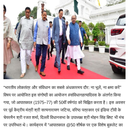
“भारतीय लोकतंत्र और संविधान का सबसे अंधकारमय दौर: ना भूलें, ना क्षमा करें”
विषय पर आयोजित इस संगोष्ठी का आयोजन #संविधानहत्यादिवस के अंतर्गत किया
गया, जो आपातकाल (1975–77) की 50वीं वर्षगांठ को चिह्नित करता है। इस अवसर
पर पूर्व केंद्रीय मंत्री श्री सत्यनारायण जटिया, वरिष्ठ पत्रकार एवं इंडिया टीवी के
चेयरमैन श्री रजत शर्मा, दिल्ली विधानसभा के उपाध्यक्ष श्री मोहन सिंह बिष्ट भी मंच
पर उपस्थित थे। कार्यक्रम में “आपातकाल @50 शीर्षक पर एक विशेष बुकलेट का