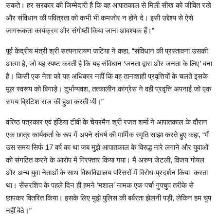
सकते। हर सरकार की जिम्मेदारी है कि वह आपातकाल से मिली सीख को जीवित रखे
और संविधान की पवित्रता को कभी भी कमजोर न होने दे। इसी उद्देश्य से ऐसे
जागरूकता कार्यक्रम और संगोष्ठी किया जाना आवश्यक हैं।”
पूर्व केंद्रीय मंत्री श्री सत्यनारायण जटिया ने कहा, “संविधान की प्रस्तावना उसकी
आत्मा है, जो यह स्पष्ट करती है कि यह संविधान ‘जनता द्वारा और जनता के लिए’ बना
है। किसी एक नेता को यह अधिकार नहीं कि वह तानाशाही प्रवृत्तियों के चलते इसके
मूल स्वरूप को बिगाड़े। दुर्भाग्यवश, तत्कालीन कांग्रेस ने वही प्रवृत्ति अपनाई जो एक
समय ब्रिटिश राज की हुआ करती थी।”
वरिष्ठ पत्रकार एवं इंडिया टीवी के चेयरमैन श्री रजत शर्मा ने आपातकाल के दौरान
एक छात्र कार्यकर्ता के रूप में अपने संघर्ष की मार्मिक स्मृति साझा करते हुए कहा, “मैं
उस समय सिर्फ 17 वर्ष का था जब मुझे आपातकाल के विरुद्ध नारे लगाने और युवाओं
को संगठित करने के आरोप में गिरफ्तार किया गया। मैं अरुण जेटली, विजय गोयल
और अन्य युवा नेताओं के साथ विश्वविद्यालय परिसरों में विरोध-प्रदर्शन किया करता
था। सेंसरशिप के पहले दिन ही हमने ‘मशाल’ नामक एक पर्चा गुपचुप तरीके से
छापकर वितरित किया। इसके लिए मुझे पुलिस की बर्बरता झेलनी पड़ी, लेकिन हम चुप
नहीं बैठे।”