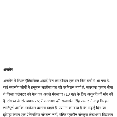
अजमेर
अजमेर में स्थित ऐतिहासिक अढ़ाई दिन का झोंपड़ा एक बार फिर चर्चा में आ गया है.
यहां स्थानीय लोगों ने हनुमान चालीसा पाठ की परमिशन मांगी है. महाराणा प्रताप सेना
ने जिला कलेक्टर को मेल कर अगले मंगलवार (19 मई) के लिए अनुमति की मांग की
है. संगठन के संस्थापक राष्ट्रीय अध्यक्ष डॉ. राजवर्धन सिंह परमार ने कहा कि हम
शांतिपूर्ण धार्मिक आयोजन कराना चाहते हैं. परमान का दावा है कि अढ़ाई दिन का
झोपड़ा केवल एक ऐतिहासिक संरचना नहीं, बल्कि प्राचीन संस्कृत कंठाभरण विद्यालय