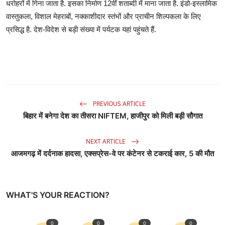
धरोहरों में गिना जाता है. इसका निर्माण 12वीं शताब्दी में माना जाता है. इंडो-इस्लामिक
वास्तुकला, विशाल मेहराबों, नक्काशीदार स्तंभों और प्राचीन शिल्पकला के लिए
प्रसिद्ध है. देश-विदेश से बड़ी संख्या में पर्यटक यहां पहुंचते हैं.
PREVIOUS ARTICLE
बिहार में बनेगा देश का तीसरा NIFTEM, हाजीपुर को मिली बड़ी सौगात
NEXT ARTICLE
आजमगढ़ में दर्दनाक हादसा, एक्सप्रेस-वे पर कंटेनर से टकराई कार, 5 की मौत
WHAT'S YOUR REACTION?
0
0
0
0