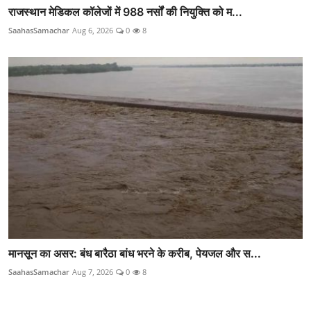
राजस्थान मेडिकल कॉलेजों में 988 नर्सों की नियुक्ति को म...
SaahasSamachar
Aug 6, 2026
0
8
मानसून का असर: बंध बारैठा बांध भरने के करीब, पेयजल और स...
SaahasSamachar
Aug 7, 2026
0
8