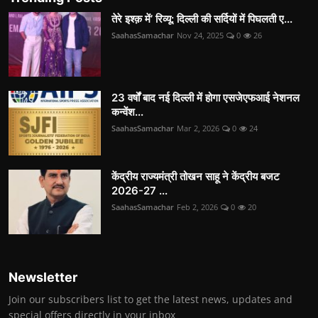
तेरे इश्क़ में’ रिव्यू: दिल्ली की सर्दियों में पिघलती ए...
SaahasSamachar
Nov 24, 2025
0
26
23 वर्षों बाद नई दिल्ली में होगा एसजेएफआई नेशनल
कन्वेंश...
SaahasSamachar
Mar 2, 2026
0
24
केंद्रीय राज्यमंत्री तोखन साहू ने केंद्रीय बजट
2026-27 ...
SaahasSamachar
Feb 2, 2026
0
20
Newsletter
Join our subscribers list to get the latest news, updates and
special offers directly in your inbox