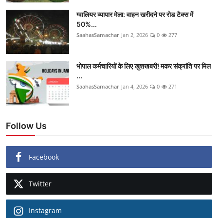
ग्वालियर व्यापार मेला: वाहन खरीदने पर रोड टैक्स में
50%...
SaahasSamachar
Jan 2, 2026
0
277
भोपाल कर्मचारियों के लिए खुशखबरी! मकर संक्रांति पर मिल
...
SaahasSamachar
Jan 4, 2026
0
271
Follow Us
Facebook
Twitter
Instagram