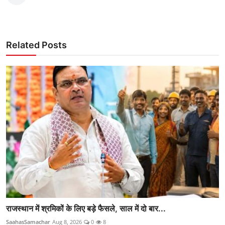
Related Posts
राजस्थान में श्रमिकों के लिए बड़े फैसले, साल में दो बार...
SaahasSamachar
Aug 8, 2026
0
8