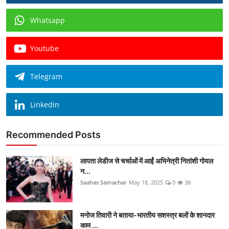
Whatsapp
Youtube
Telegram
Linkedin
Recommended Posts
लापता लेडीज से चर्चाओं में आईं अभिनेत्री नितांशी गोयल
न...
Saahas Samachar
May 18, 2025
0
38
मनोज तिवारी ने बताया-भारतीय सशस्त्र बलों के शानदार
काम ...