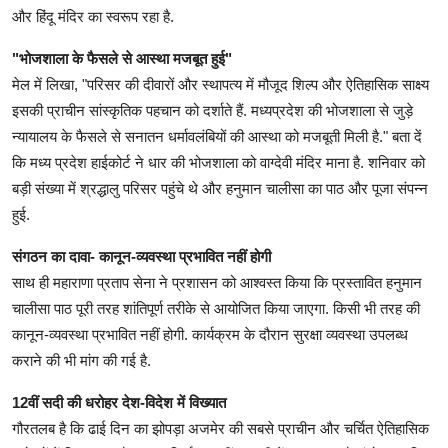
और हिंदू मंदिर का स्वरूप रहा है.
"भोजशाला के फैसले से आस्था मजबूत हुई"
मेल में लिखा, "परिसर की दीवारों और स्थापत्य में मौजूद शिल्प और ऐतिहासिक साक्ष्य
इसकी प्राचीन सांस्कृतिक पहचान को दर्शाते हैं. मध्यप्रदेश की भोजशाला से जुड़े
न्यायालय के फैसले से सनातन धर्मावलंबियों की आस्था को मजबूती मिली है." बता दें
कि मध्य प्रदेश हाईकोर्ट ने धार की भोजशाला को वाग्देवी मंदिर माना है. शनिवार को
बड़ी संख्या में श्रद्धालु परिसर पहुंचे थे और हनुमान चालीसा का पाठ और पूजा संपन्न
हुई.
संगठन का दावा- कानून-व्यवस्था प्रभावित नहीं होगी
साथ ही महाराणा प्रताप सेना ने प्रशासन को आश्वस्त किया कि प्रस्तावित हनुमान
चालीसा पाठ पूरी तरह शांतिपूर्ण तरीके से आयोजित किया जाएगा. किसी भी तरह की
कानून-व्यवस्था प्रभावित नहीं होगी. कार्यक्रम के दौरान सुरक्षा व्यवस्था उपलब्ध
कराने की भी मांग की गई है.
12वीं सदी की धरोहर देश-विदेश में विख्यात
गौरतलब है कि ढाई दिन का झोपड़ा अजमेर की सबसे प्राचीन और चर्चित ऐतिहासिक