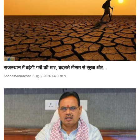
राजस्थान में बढ़ेगी गर्मी की मार, बदलते मौसम से सूखा और...
SaahasSamachar
Aug 6, 2026
0
9