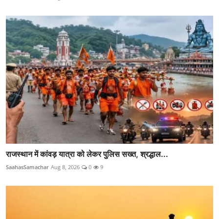
राजस्थान में कांवड़ यात्रा को लेकर पुलिस सख्त, श्रद्धाल...
SaahasSamachar
Aug 8, 2026
0
9