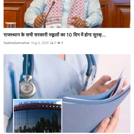
राजस्थान के सभी सरकारी स्कूलों का 10 दिन में होगा सुरक्...
SaahasSamachar
Aug 6, 2026
0
8