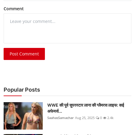
Comment
Post Comment
Popular Posts
WWE की पूर्व सुपरस्टार लाना की ग्लैमरस लाइफ: कई
अफेयर्स...
SaahasSamachar
Aug 25, 2025
0
2.4k