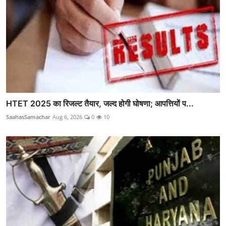
HTET 2025 का रिजल्ट तैयार, जल्द होगी घोषणा; आपत्तियों प...
SaahasSamachar
Aug 6, 2026
0
10