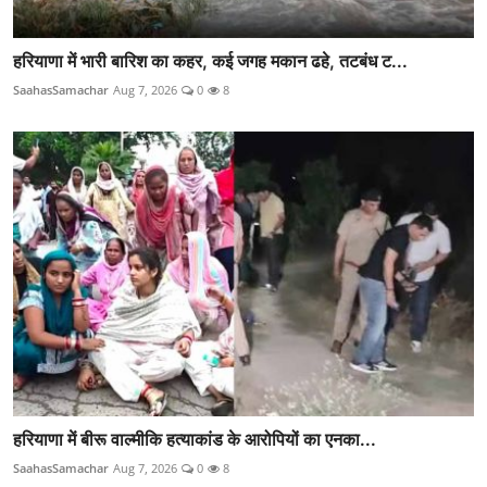
हरियाणा में भारी बारिश का कहर, कई जगह मकान ढहे, तटबंध ट...
SaahasSamachar
Aug 7, 2026
0
8
हरियाणा में बीरू वाल्मीकि हत्याकांड के आरोपियों का एनका...
SaahasSamachar
Aug 7, 2026
0
8