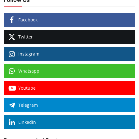
Facebook
Twitter
Instagram
Whatsapp
Youtube
Telegram
Linkedin