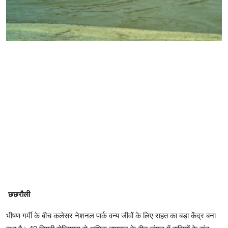
छछरौली
भीषण गर्मी के बीच कलेसर नेशनल पार्क वन्य जीवों के लिए राहत का बड़ा केंद्र बना