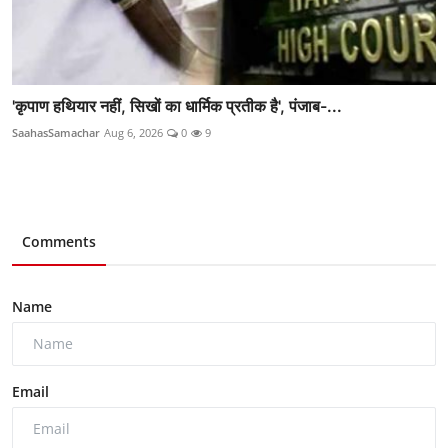
'कृपाण हथियार नहीं, सिखों का धार्मिक प्रतीक है', पंजाब-...
SaahasSamachar
Aug 6, 2026
0
9
Comments
Name
Email