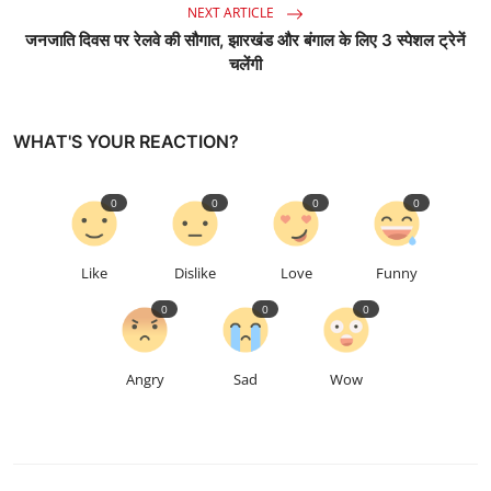
NEXT ARTICLE
जनजाति दिवस पर रेलवे की सौगात, झारखंड और बंगाल के लिए 3 स्पेशल ट्रेनें
चलेंगी
WHAT'S YOUR REACTION?
0
0
0
0
Like
Dislike
Love
Funny
0
0
0
Angry
Sad
Wow