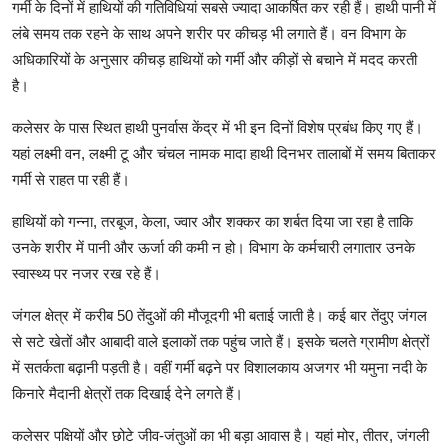
गर्मी के दिनों में हाथियों की गतिविधियां सबसे ज्यादा आकर्षित कर रही हैं। हाथी पानी में
लंबे समय तक रहने के साथ अपने शरीर पर कीचड़ भी लगाते हैं। वन विभाग के
अधिकारियों के अनुसार कीचड़ हाथियों को गर्मी और कीड़ों से बचाने में मदद करती
है।
कलेसर के पास स्थित हाथी पुनर्वास केंद्र में भी इन दिनों विशेष प्रबंध किए गए हैं।
यहां लक्ष्मी वन, लक्ष्मी टू और चंचल नामक मादा हाथी दिनभर तालाबों में समय बिताकर
गर्मी से राहत पा रही हैं।
हाथियों को गन्ना, तरबूज, केला, ज्वार और शक्कर का शर्बत दिया जा रहा है ताकि
उनके शरीर में पानी और ऊर्जा की कमी न हो। विभाग के कर्मचारी लगातार उनके
स्वास्थ्य पर नजर रख रहे हैं।
जंगल क्षेत्र में करीब 50 तेंदुओं की मौजूदगी भी बताई जाती है। कई बार तेंदुए जंगल
से सटे खेतों और आबादी वाले इलाकों तक पहुंच जाते हैं। इसके चलते ग्रामीण क्षेत्रों
में सतर्कता बढ़ानी पड़ती है। वहीं गर्मी बढ़ने पर विशालकाय अजगर भी यमुना नदी के
किनारे मैदानी क्षेत्रों तक दिखाई देने लगते हैं।
कलेसर पक्षियों और छोटे जीव-जंतुओं का भी बड़ा आवास है। यहां मोर, तीतर, जंगली