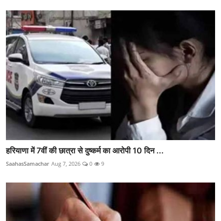
हरियाणा में 7वीं की छात्रा से दुष्कर्म का आरोपी 10 दिन ...
SaahasSamachar
Aug 7, 2026
0
9