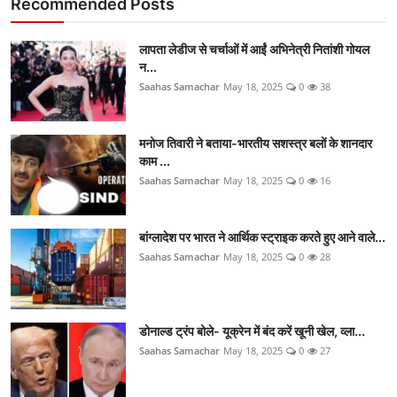
Recommended Posts
लापता लेडीज से चर्चाओं में आईं अभिनेत्री नितांशी गोयल
न...
Saahas Samachar
May 18, 2025
0
38
मनोज तिवारी ने बताया-भारतीय सशस्त्र बलों के शानदार
काम ...
Saahas Samachar
May 18, 2025
0
16
बांग्लादेश पर भारत ने आर्थिक स्ट्राइक करते हुए आने वाले...
Saahas Samachar
May 18, 2025
0
28
डोनाल्ड ट्रंप बोले- यूक्रेन में बंद करें खूनी खेल, व्ला...
Saahas Samachar
May 18, 2025
0
27