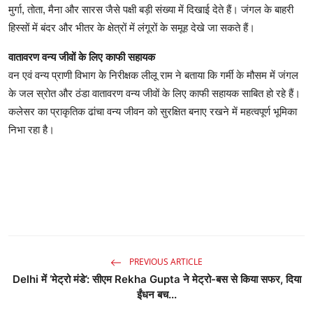
मुर्गा, तोता, मैना और सारस जैसे पक्षी बड़ी संख्या में दिखाई देते हैं। जंगल के बाहरी
हिस्सों में बंदर और भीतर के क्षेत्रों में लंगूरों के समूह देखे जा सकते हैं।
वातावरण वन्य जीवों के लिए काफी सहायक
वन एवं वन्य प्राणी विभाग के निरीक्षक लीलू राम ने बताया कि गर्मी के मौसम में जंगल
के जल स्रोत और ठंडा वातावरण वन्य जीवों के लिए काफी सहायक साबित हो रहे हैं।
कलेसर का प्राकृतिक ढांचा वन्य जीवन को सुरक्षित बनाए रखने में महत्वपूर्ण भूमिका
निभा रहा है।
PREVIOUS ARTICLE
Delhi में ‘मेट्रो मंडे’: सीएम Rekha Gupta ने मेट्रो-बस से किया सफर, दिया
ईंधन बच...