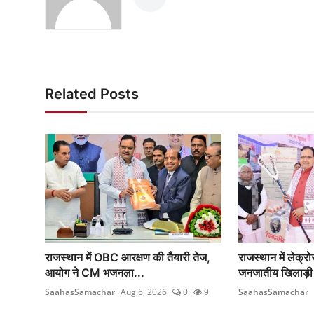
Related Posts
राजस्थान में OBC आरक्षण की तैयारी तेज,
राजस्थान में लेक्र
आयोग ने CM भजनला...
जनजातीय खिलाड़ी
SaahasSamachar
Aug 6, 2026
0
9
SaahasSamachar