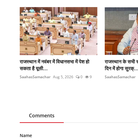
राजस्थान में नवंबर में विधानसभा में पेश हो
राजस्थान के सभी स
सकता है यूसी...
दिन में होगा सुरक्..
SaahasSamachar
Aug 5, 2026
0
9
SaahasSamachar
Comments
Name