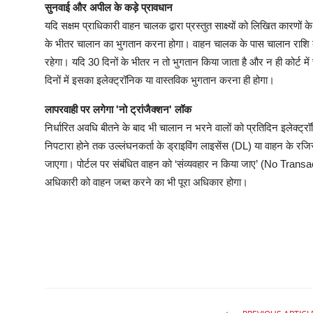
सुनवाई और अपील के कड़े प्रावधान
यदि सक्षम प्राधिकारी वाहन चालक द्वारा प्रस्तुत साक्ष्यों को लिखित कारणो
के भीतर चालान का भुगतान करना होगा। वाहन चालक के पास चालान राशि 
रहेगा। यदि 30 दिनों के भीतर न तो भुगतान किया जाता है और न ही कोर्ट मे
दिनों में इसका इलेक्ट्रॉनिक या वास्तविक भुगतान करना ही होगा।
लापरवाही पर लगेगा 'नो ट्रांजैक्शन' लॉक
निर्धारित अवधि बीतने के बाद भी चालान न भरने वालों को प्रतिदिन इलेक्
निपटारा होने तक उल्लंघनकर्ता के ड्राइविंग लाइसेंस (DL) या वाहन के रजिस
जाएगा। पोर्टल पर संबंधित वाहन को ‘संव्यवहार न किया जाए’ (No Transac
अधिकारी को वाहन जब्त करने का भी पूरा अधिकार होगा।