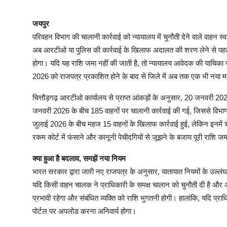
जयपुर
परिवहन विभाग की चालानी कार्रवाई को न्यायालय में चुनौती देने वाले वाहन स
अब आरटीओ या पुलिस की कार्रवाई के खिलाफ अदालत की शरण लेने से पहले
होगा। यदि यह राशि जमा नहीं की जाती है, तो न्यायालय आवेदक की याचिका
2026 को राजपत्र प्रकाशित होने के बाद से जिले में अब तक एक भी नया 
चित्तौड़गढ़ आरटीओ कार्यालय से प्राप्त आंकड़ों के अनुसार, 20 जनवरी 202
जनवरी 2026 के बीच 185 वाहनों पर चालानी कार्रवाई की गई, जिससे विभा
जुलाई 2026 के बीच महज 15 वाहनों के खिलाफ कार्रवाई हुई, लेकिन इनमें 
रकम कोर्ट में फंसाने और कानूनी पेचीदगियों से जूझने के बजाय पूरी राशि 
क्या हुआ है बदलाव, समझें नया नियम
भारत सरकार द्वारा जारी नए राजपत्र के अनुसार, यातायात नियमों के उल्लंघ
यदि किसी वाहन चालक ने प्राधिकारी के समक्ष चालान को चुनौती दी है और 
प्रभावी रहेगा और संबंधित व्यक्ति को राशि भुगतनी होगी। हालांकि, यदि प्
पोर्टल पर अपलोड करना अनिवार्य होगा।