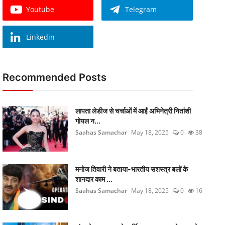
Youtube
Telegram
Linkedin
Recommended Posts
लापता लेडीज से चर्चाओं में आईं अभिनेत्री नितांशी
गोयल न...
Saahas Samachar
May 18, 2025
0
38
मनोज तिवारी ने बताया-भारतीय सशस्त्र बलों के
शानदार काम ...
Saahas Samachar
May 18, 2025
0
16