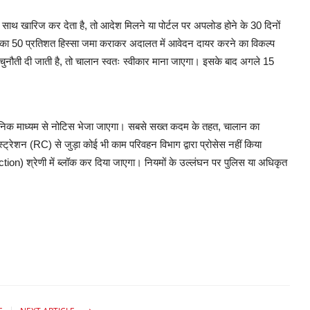
ं के साथ खारिज कर देता है, तो आदेश मिलने या पोर्टल पर अपलोड होने के 30 दिनों
का 50 प्रतिशत हिस्सा जमा कराकर अदालत में आवेदन दायर करने का विकल्प
ं चुनौती दी जाती है, तो चालान स्वतः स्वीकार माना जाएगा। इसके बाद अगले 15
ट्रॉनिक माध्यम से नोटिस भेजा जाएगा। सबसे सख्त कदम के तहत, चालान का
्ट्रेशन (RC) से जुड़ा कोई भी काम परिवहन विभाग द्वारा प्रोसेस नहीं किया
tion) श्रेणी में ब्लॉक कर दिया जाएगा। नियमों के उल्लंघन पर पुलिस या अधिकृत