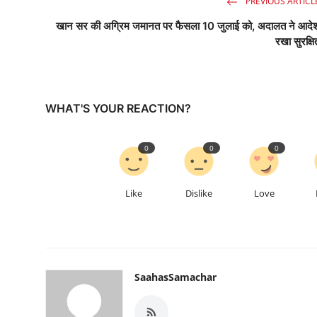
PREVIOUS ARTICL
खान सर की अग्रिम जमानत पर फैसला 10 जुलाई को, अदालत ने आदे
रखा सुरक्षि
WHAT'S YOUR REACTION?
0
0
0
Like
Dislike
Love
SaahasSamachar