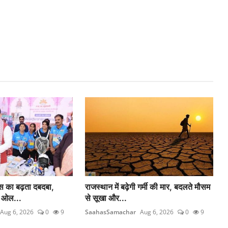
ोस का बढ़ता दबदबा,
राजस्थान में बढ़ेगी गर्मी की मार, बदलते मौसम
 ओल...
से सूखा और...
Aug 6, 2026
0
9
SaahasSamachar
Aug 6, 2026
0
9