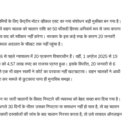
्वामियों के लिए केंद्रीय मोटर व्हीकल एक्ट का नया संशोधन बड़ी मुसीबत बन गया है।
 वाहन चालक को चालान राशि का 50 फीसदी हिस्सा अनिवार्य रूप से जमा कराना
 या वाद को स्वीकार नहीं करेगा। सरकार के इस कड़े रुख के कारण 20 जनवरी
मामला अदालत के चौखट तक नहीं पहुंचा है।
6 से पहले न्यायालय में 20 प्रकरण विचाराधीन हैं। वहीं, 1 अप्रेल 2025 से 19
ग को 4.57 लाख रुपए का राजस्व प्राप्त हुआ। इसके विपरीत, 20 जनवरी से 6
से एक भी वाहन स्वामी ने कोर्ट का दरवाजा नहीं खटखटाया। वाहन चालकों ने आधी
जमा कर मामले से छुटकारा पाना ही मुनासिब समझा।
न पर जारी चालानों के विवाद निपटारे की व्यवस्था को बेहद सख्त बना दिया गया है।
अगले 30 दिनों के भीतर उसका निपटारा या समाधान नहीं हो पाता है, तो वह चालान
राधिकारी दस्तावेजों की जांच के बाद चालान निरस्त करता है, तो उसे तत्काल ऑनलाइन