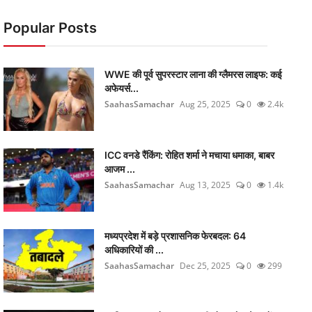
Popular Posts
WWE की पूर्व सुपरस्टार लाना की ग्लैमरस लाइफ: कई
अफेयर्स...
SaahasSamachar
Aug 25, 2025
0
2.4k
ICC वनडे रैंकिंग: रोहित शर्मा ने मचाया धमाका, बाबर
आजम ...
SaahasSamachar
Aug 13, 2025
0
1.4k
मध्यप्रदेश में बड़े प्रशासनिक फेरबदल: 64
अधिकारियों की ...
SaahasSamachar
Dec 25, 2025
0
299