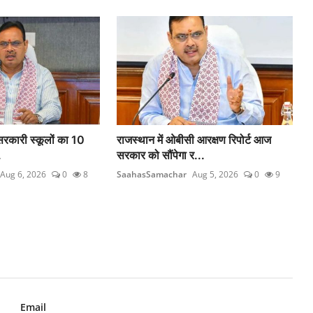
रकारी स्कूलों का 10
राजस्थान में ओबीसी आरक्षण रिपोर्ट आज
.
सरकार को सौंपेगा र...
Aug 6, 2026
0
8
SaahasSamachar
Aug 5, 2026
0
9
Email